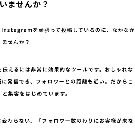
ていませんか？
nstagramを頑張って投稿しているのに、なかなか
りませんか？
を伝えるには非常に効果的なツールです。おしゃれな
軽に発信でき、フォロワーとの距離も近い。だからこ
」と集客をはじめています。
は変わらない」「フォロワー数のわりにお客様が来な