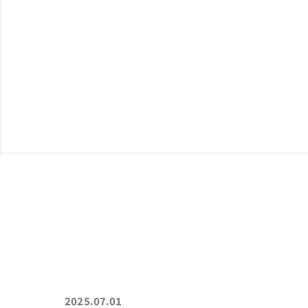
ABOUT
私たちについて
制
2025.07.01