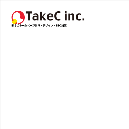
熊本のホームページ制作・デザイン・SEO対策