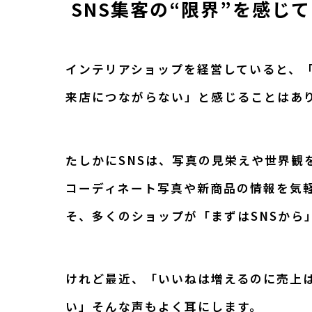
SNS集客の“限界”を感じ
インテリアショップを経営していると、「I
来店につながらない」と感じることはあ
たしかにSNSは、写真の見栄えや世界観
コーディネート写真や新商品の情報を気
そ、多くのショップが「まずはSNSから
けれど最近、「いいねは増えるのに売上
い」そんな声もよく耳にします。