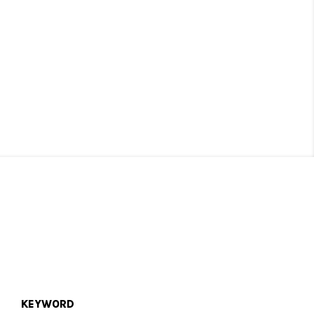
KEYWORD