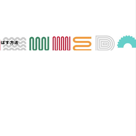
伸ばす方法