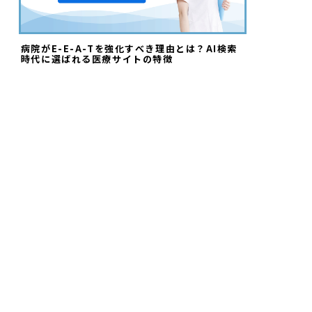
病院がE-E-A-Tを強化すべき理由とは？AI検索
時代に選ばれる医療サイトの特徴