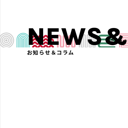
NEWS&
ホーム
お知らせ＆コラム