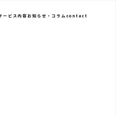
サービス内容
お知らせ・コラム
contact