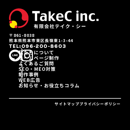
〒861-8038
熊本県熊本市東区長嶺東1-3-44
TEL:096-200-8603
私たちについて
ホームページ制作
よくあるご質問
SEO・MEO対策
制作事例
WEB広告
お知らせ・お役立ちコラム
サイトマップ
プライバシーポリシー