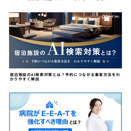
宿泊施設のAI検索対策とは？予約につながる集客方法をわ
かりやすく解説