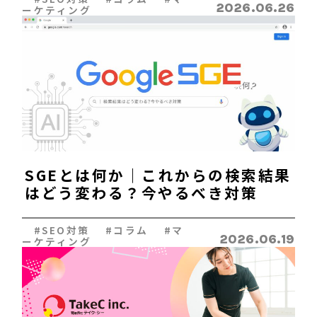
2026.06.26
ーケティング
SGEとは何か｜これからの検索結果
はどう変わる？今やるべき対策
#SEO対策 #コラム #マ
2026.06.19
ーケティング