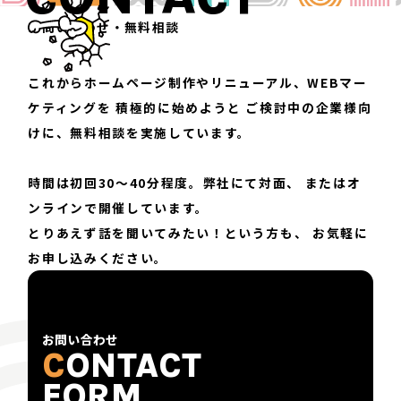
お問い合わせ・無料相談
これからホームページ制作やリニューアル、WEBマー
ケティングを
積極的に始めようと
ご検討中の企業様向
けに、無料相談を実施しています。
時間は初回30〜40分程度。弊社にて対面、
またはオ
ンラインで開催しています。
とりあえず話を聞いてみたい！という方も、
お気軽に
お申し込みください。
お問い合わせ
C
ONTACT
FORM