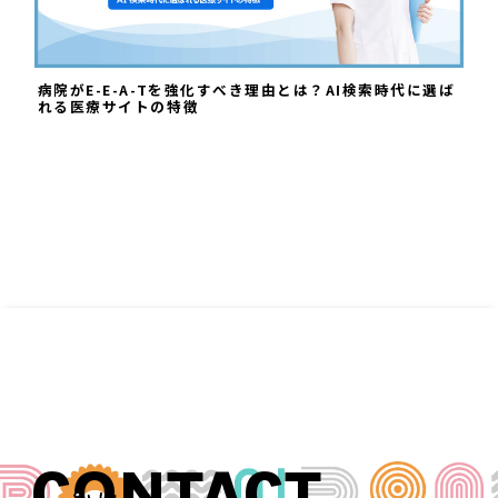
病院がE-E-A-Tを強化すべき理由とは？AI検索時代に選ば
れる医療サイトの特徴
CONTACT