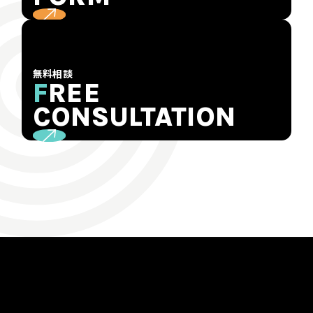
無料相談
F
REE
CONSULTATION