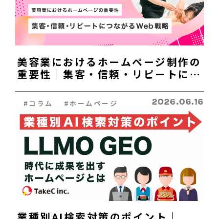
美容業におけるホームページ制作の
重要性｜集客・信頼・リピートにつ
ながるWeb戦略
2026.06.16
#コラム #ホームページ
業種別AI検索対策のポイント｜