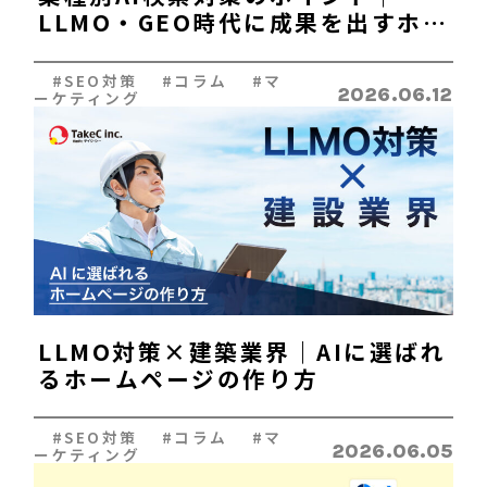
LLMO・GEO時代に成果を出すホー
ムページとは
#SEO対策 #コラム #マ
2026.06.12
ーケティング
LLMO対策×建築業界｜AIに選ばれ
るホームページの作り方
#SEO対策 #コラム #マ
2026.06.05
ーケティング