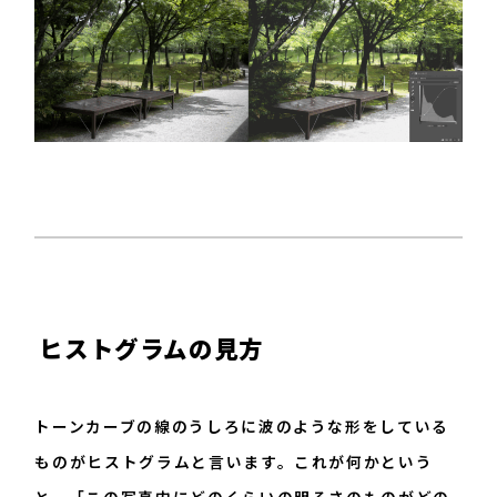
ヒストグラムの見方
トーンカーブの線のうしろに波のような形をしている
ものがヒストグラムと言います。これが何かという