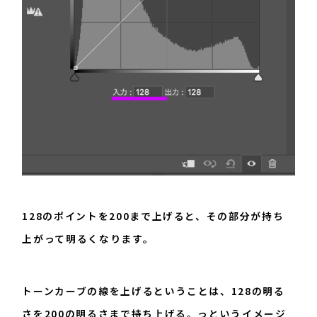
128のポイントを200まで上げると、その部分が持ち
上がって明るくなります。
トーンカーブの線を上げるということは、128の明る
さを200の明るさまで持ち上げる。っというイメージ