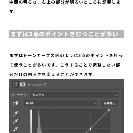
中間の明るさ、右上の部分が明るいところに影響しま
す。
まずは3点のポイントを打つことが多い
まずはトーンカーブの図のように3点のポイントを打っ
て使うことが多いです。こうすることで調整したい部
分だけの明るさを変えることができます。