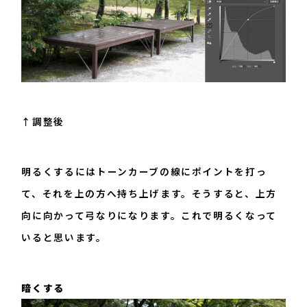
↑調整後
明るくするにはトーンカーブの線にポイントを打っ
て、それを上の方へ持ち上げます。そうすると、上方
向に向かって弓なりになります。これで明るくなって
いると思います。
暗くする