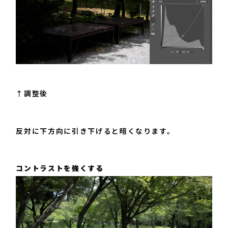
↑調整後
反対に下方向に引き下げると暗くなります。
コントラストを強くする