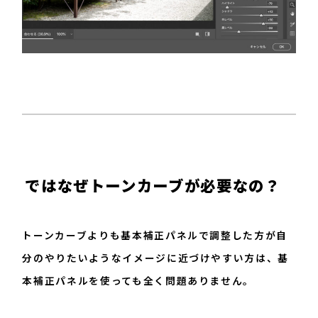
ではなぜトーンカーブが必要なの？
トーンカーブよりも基本補正パネルで調整した方が自
分のやりたいようなイメージに近づけやすい方は、基
本補正パネルを使っても全く問題ありません。