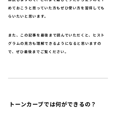
めておこうと思っていた方もぜひ使い方を習得しても
らいたいと思います。
また、この記事を最後まで読んでいただくと、ヒスト
グラムの見方も理解できるようになると思いますの
で、ぜひ最後までご覧ください。
トーンカーブでは何ができるの？