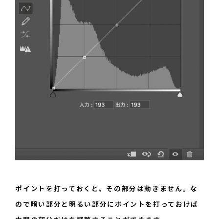
ポイントを打っておくと、その部分は動きません。な
ので暗い部分と明るい部分にポイントを打っておけば