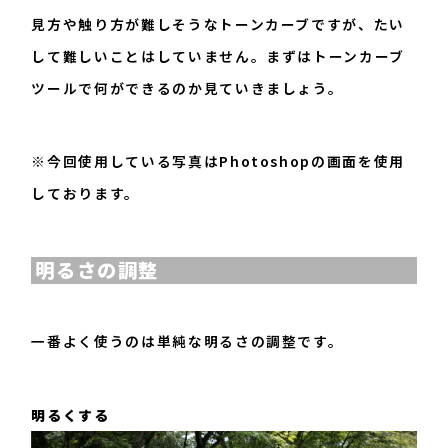
見方や触り方が難しそうなトーンカーブですが、たい
して難しいことはしていません。まずはトーンカーブ
ツールで何ができるのか見ていきましょう。
※今回使用している写真はPhotoshopの画面を使用
しております。
明るさの調整
一番よく使うのは単純な明るさの調整です。
明るくする