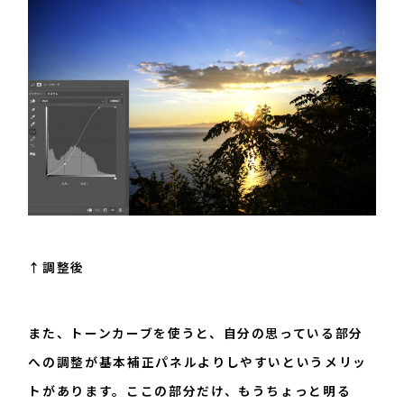
↑調整後
また、トーンカーブを使うと、自分の思っている部分
への調整が基本補正パネルよりしやすいというメリッ
トがあります。ここの部分だけ、もうちょっと明る