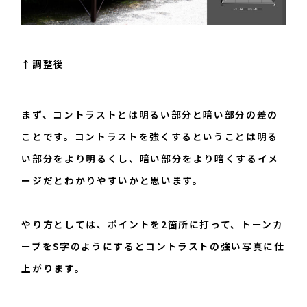
↑調整後
まず、コントラストとは明るい部分と暗い部分の差の
ことです。コントラストを強くするということは明る
い部分をより明るくし、暗い部分をより暗くするイメ
ージだとわかりやすいかと思います。
やり方としては、ポイントを2箇所に打って、トーンカ
ーブをS字のようにするとコントラストの強い写真に仕
上がります。