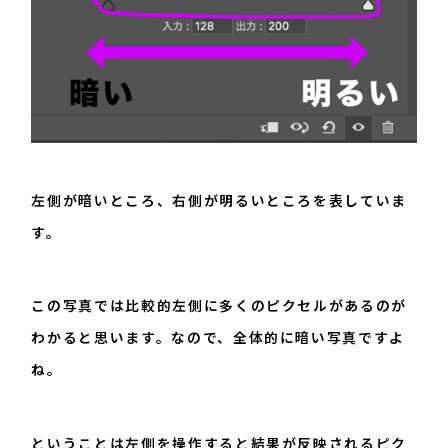
左側が暗いところ、右側が明るいところを表していま
す。
この写真では比較的左側に多くのピクセルがあるのが
わかると思います。なので、全体的に暗い写真ですよ
ね。
ということは左側を操作すると結果が反映されるピク