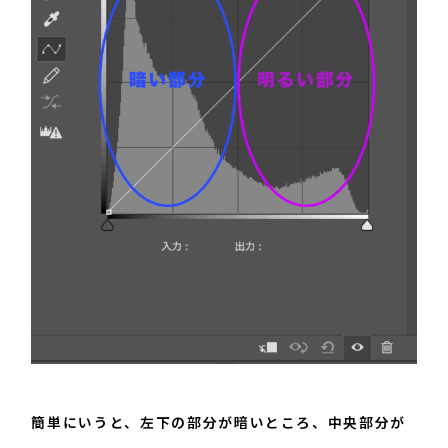
簡単にいうと、左下の部分が暗いところ、中央部分が