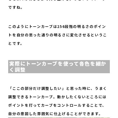
ですね。
このようにトーンカーブは256段階の明るさのポイン
トを自分の思った通りの明るさに変化させるというこ
とです。
実際にトーンカーブを使って各色を細か
く調整
「ここの部分だけ調整したい」と思った時に、うまく
調整できるトーンカーブ。動かしたくないところには
ポイントを打ってカーブをコントロールすることで、
自分の意図した雰囲気に仕上げることができます。