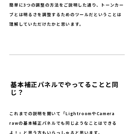
簡単に3つの調整の方法をご説明した通り、トーンカー
ブとは明るさを調整するためのツールだということは
理解していただけたかと思います。
基本補正パネルでやってることと同
じ？
これまでの説明を聞いて「LightroomやCamera
rawの基本補正パネルでも同じようなことはできる
よ！」と思う方もいらっしゃると思います。