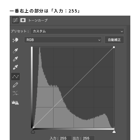
一番右上の部分は「入力：255」