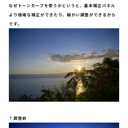
なぜトーンカーブを使うかというと、基本補正パネル
より極端な補正ができたり、細かい調整ができるから
です。
↑調整前