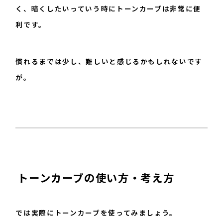
く、暗くしたいっていう時にトーンカーブは非常に便
利です。
慣れるまでは少し、難しいと感じるかもしれないです
が。
トーンカーブの使い方・考え方
では実際にトーンカーブを使ってみましょう。