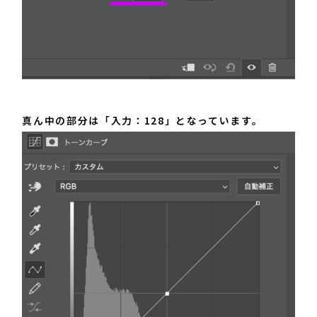
真ん中の部分は「入力：128」となっています。