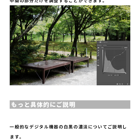
中間の部分だけを調整することができます。
もっと具体的にご説明
一般的なデジタル機器の白黒の濃淡についてご説明し
ます。