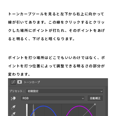
トーンカーブツールを見ると左下から右上に向かって
線が引いてあります。この線をクリックするとクリッ
クした場所にポイントが打たれ、そのポイントをあげ
ると明るく、下げると暗くなります。
ポイントを打つ場所はどこでもいいわけではなく、ポ
イントを打つ位置によって調整できる明るさの部分が
変わります。