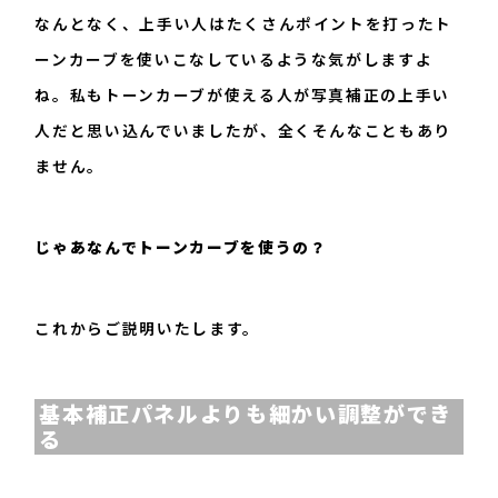
なんとなく、上手い人はたくさんポイントを打ったト
ーンカーブを使いこなしているような気がしますよ
ね。私もトーンカーブが使える人が写真補正の上手い
人だと思い込んでいましたが、全くそんなこともあり
ません。
じゃあなんでトーンカーブを使うの？
これからご説明いたします。
基本補正パネルよりも細かい調整ができ
る