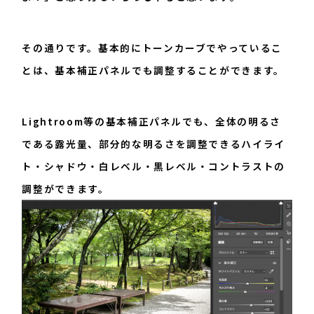
その通りです。基本的にトーンカーブでやっているこ
とは、基本補正パネルでも調整することができます。
Lightroom等の基本補正パネルでも、全体の明るさ
である露光量、部分的な明るさを調整できるハイライ
ト・シャドウ・白レベル・黒レベル・コントラストの
調整ができます。