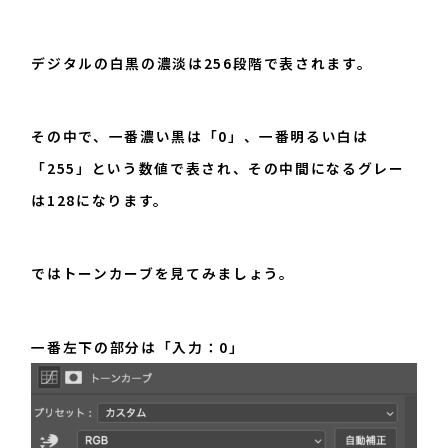
デジタルの白黒の濃淡は256段階で表されます。
その中で、一番濃い黒は「0」、一番明るい白は
「255」という数値で表され、その中間になるグレー
は128になります。
ではトーンカーブを見てみましょう。
一番左下の部分は「入力：0」