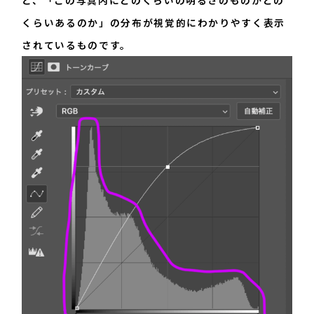
と、「この写真内にどのくらいの明るさのものがどの
くらいあるのか」の分布が視覚的にわかりやすく表示
されているものです。