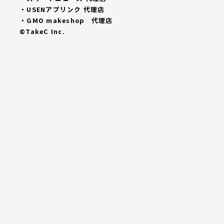
・USENアプリンク 代理店
・GMO makeshop 代理店
©TakeC Inc.