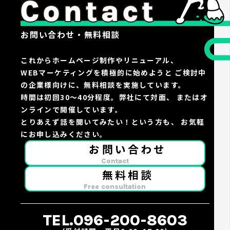
お問い合わせ・無料相談
これからホームページ制作やリニューアル、
WEBマーケティングを積極的に始めようと
ご検討中
の企業様向けに、無料相談を実施しています。
時間は初回30〜40分程度。弊社にて対面、
またはオ
ンラインで開催しています。
とりあえず話を聞いてみたい！という方も、
お気軽
にお申し込みください。
お問い合わせ
Contact
無料相談
Free consultation
TEL.096-200-8603