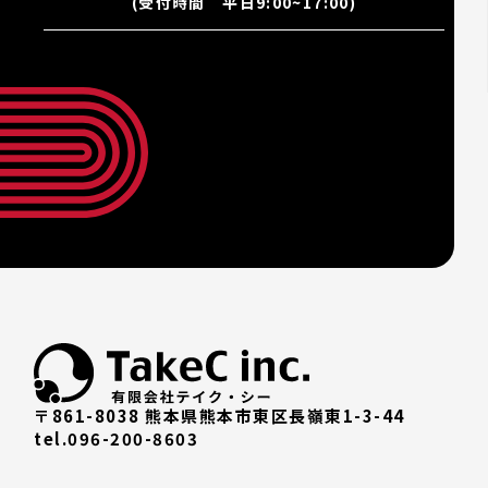
(受付時間 平日9:00~17:00)
〒861-8038 熊本県熊本市東区長嶺東1-3-44
tel.096-200-8603