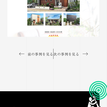
前の事例を見る
次の事例を見る