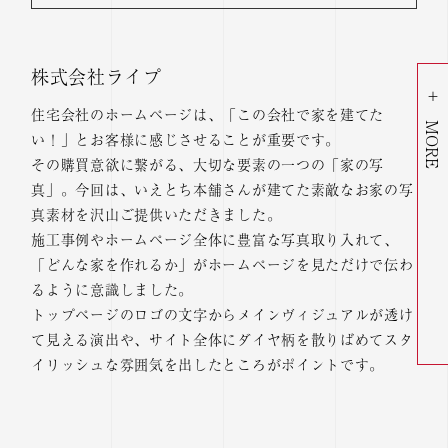
株式会社ライプ
住宅会社のホームページは、「この会社で家を建てた
い！」とお客様に感じさせることが重要です。
その購買意欲に繋がる、大切な要素の一つの「家の写
真」。今回は、いえとち本舗さんが建てた素敵なお家の写
真素材を沢山ご提供いただきました。
施工事例やホームページ全体に豊富な写真取り入れて、
「どんな家を作れるか」がホームページを見ただけで伝わ
るように意識しました。
トップページのロゴの文字からメインヴィジュアルが透け
て見える演出や、サイト全体にダイヤ柄を散りばめてスタ
イリッシュな雰囲気を出したところがポイントです。