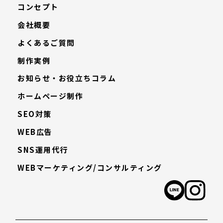
コンセプト
会社概要
よくあるご質問
制作実例
お知らせ・お役立ちコラム
ホームページ制作
SEO対策
WEB広告
SNS運用代行
WEBマーケティング/コンサルティング