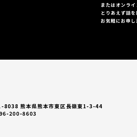
またはオンライ
とりあえず話を
お気軽にお申し
1-8038 熊本県熊本市東区長嶺東1-3-44
096-200-8603