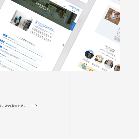
見る
次の事例を見る