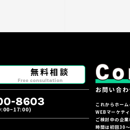
無料相談
Free consultation
お問い合わ
00-8603
これからホーム
0~17:00)
WEBマーケテ
ご検討中の企業
時間は初回30