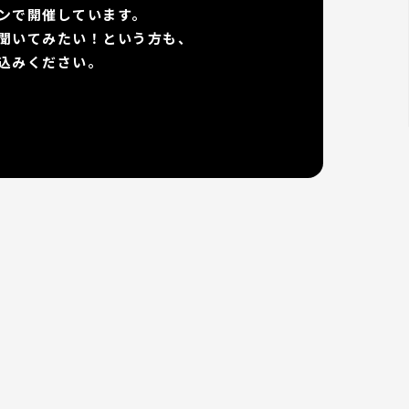
ンで開催しています。
聞いてみたい！という方も、
込みください。