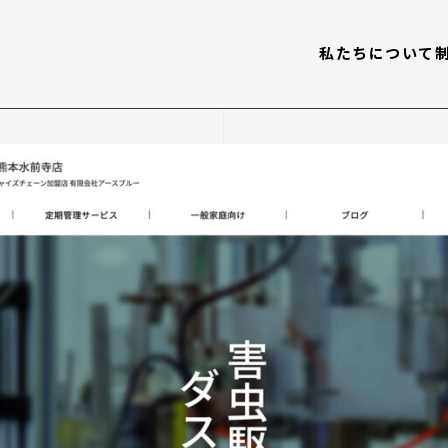
私たちについて