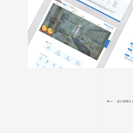
前の事例を