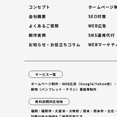
コンセプト
ホームページ
会社概要
SEO対策
よくあるご質問
WEB広告
制作実例
SNS運用代行
お知らせ・お役立ちコラム
WEBマーケテ
サービス一覧
ホームページ制作・WEB広告（Google/Yahoo他
刷物（パンフレット・チラシ）看板等制作
無料訪問対応地域
福岡：福岡市・久留米・大宰府 / 熊本：熊本市・合志
記載以外の地域もご相談可能です