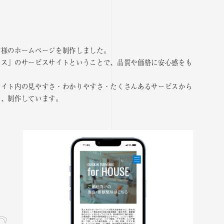
店様のホームページを制作しました。
クス」のサービスサイトということで、品質や価格に安心感をも
サイト内の見やすさ・わかりやすさ・たくさんあるサービスから
り、制作しています。