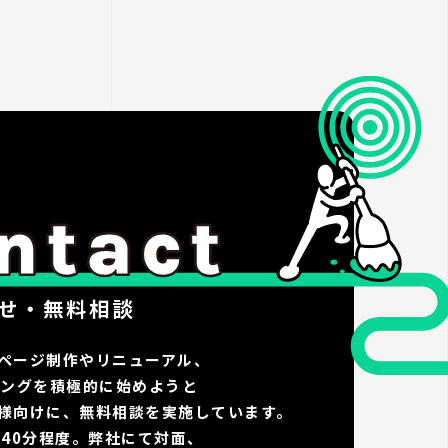
せ・無料相談
ページ制作やリニューアル、
ィングを積極的に始めようと
様向けに、無料相談を実施しています。
〜40分程度。弊社にて対面、