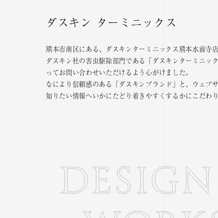
ダスキン ターミニックス
熊本市南区にある、ダスキンターミニックス熊本水前寺
ダスキン社の害虫駆除部門である「ダスキンターミニッ
ってお問い合わせいただけるよう心がけました。
なにより信頼感のある「ダスキンブランド」と、ウェブ
知りたい情報へいかにたどり着きやすくするかにこだわ