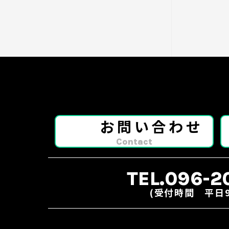
お問い合わせ
Contact
TEL.096-2
(受付時間 平日9:0