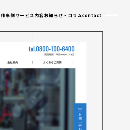
制作事例
サービス内容
お知らせ・コラム
contact