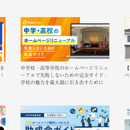
き
中学校・高等学校のホームページリニュ
【
！
ーアルで失敗しないための完全ガイド：
ペ
学校の魅力を最大限に引き出すために