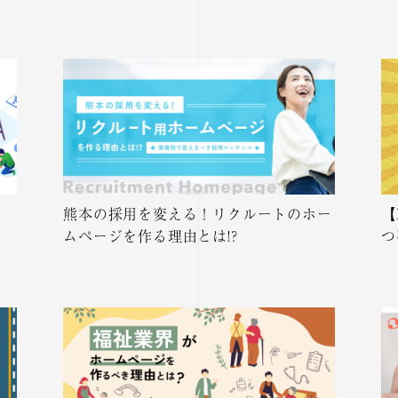
熊本の採用を変える！リクルートのホー
【
ムページを作る理由とは!?
つ