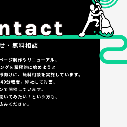
せ・無料相談
ページ制作やリニューアル、
ィングを積極的に始めようと
様向けに、無料相談を実施しています。
〜40分程度。弊社にて対面、
ンで開催しています。
聞いてみたい！という方も、
込みください。