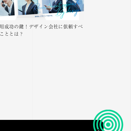
用成功の鍵！デザイン会社に依頼すべ
こととは？