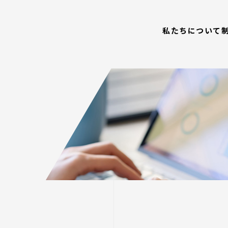
私たちについて