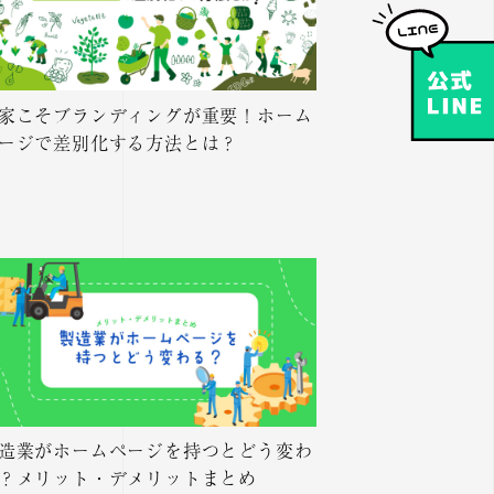
家こそブランディングが重要！ホーム
ージで差別化する方法とは？
造業がホームページを持つとどう変わ
？メリット・デメリットまとめ