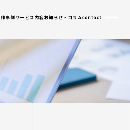
制作事例
サービス内容
お知らせ・コラム
contact