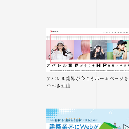
アパレル業界が今こそホームページを
つべき理由