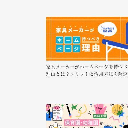
家具メーカーがホームページを持つべ
理由とは？メリットと活用方法を解説