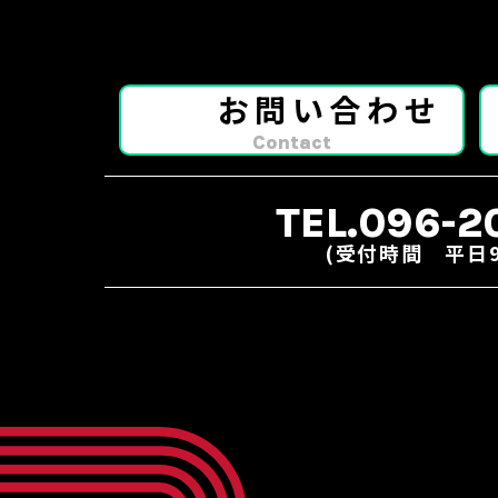
お問い合わせ
Contact
TEL.096-2
(受付時間 平日9:0