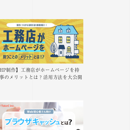
HP制作】工務店がホームページを持
事のメリットとは？活用方法を大公開