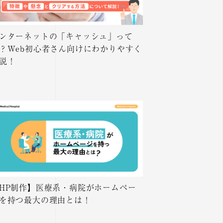
ンターネットの「キャッシュ」って
？Web初心者さん向けにわかりやすく
説！
HP制作】医療系・病院がホームペー
を持つ最大の理由とは！