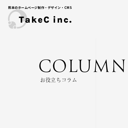
熊本のホームページ制作・デザイン・CMS
COLUMN
お役立ちコラム