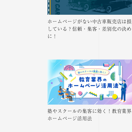
ホームページがない中古車販売店は損
している？信頼・集客・差別化の決め
に！
塾やスクールの集客に効く！教育業界
ホームページ活用法