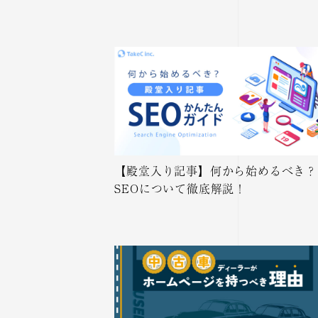
【殿堂入り記事】何から始めるべき？
SEOについて徹底解説！