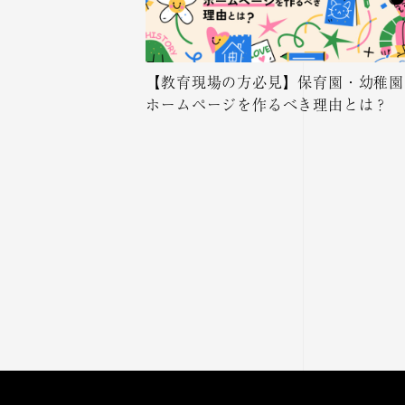
【教育現場の方必見】保育園・幼稚園
ホームページを作るべき理由とは？