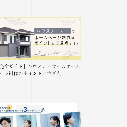
完全ガイド】ハウスメーカーのホーム
ージ制作のポイントと注意点