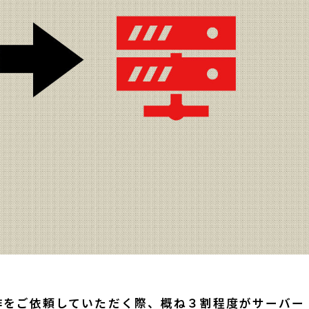
作をご依頼していただく際、概ね３割程度がサーバー