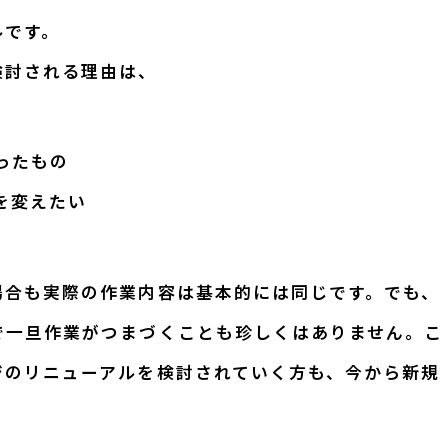
ルです。
検討される理由は、
ったもの
を変えたい
場合も実際の作業内容は基本的には同じです。でも、
で一旦作業がつまづくことも珍しくはありません。こ
ジのリニューアルを検討されていく方も、今から新規