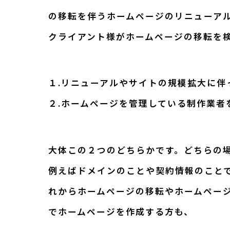
の移転を伴うホームページのリニューア
クライアント様がホームページの移転を
１.リニューアルやサイトの規模拡大に伴
２.ホームページを管理している制作業者
大体この２つのどちらかです。どちらの
例えばドメインのことや契約情報のこと
れからホームページの移転やホームペー
でホームページを作成する方も、