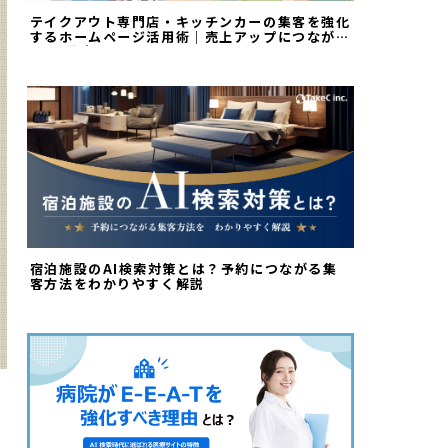
テイクアウト専門店・キッチンカーの集客を強化
するホームページ活用術｜売上アップにつながる
Web戦略
宿泊施設のAI検索対策とは？予約につながる集
客方法をわかりやすく解説