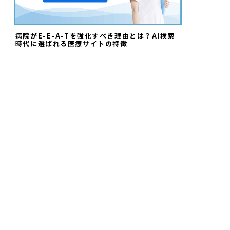
病院がE-E-A-Tを強化すべき理由とは？AI検索
時代に選ばれる医療サイトの特徴