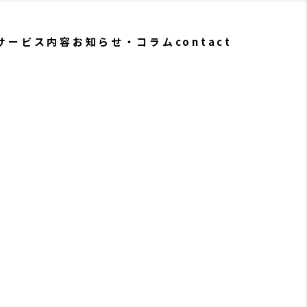
サービス内容
お知らせ・コラム
contact