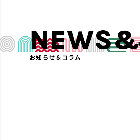
NEWS&
お知らせ＆コラム