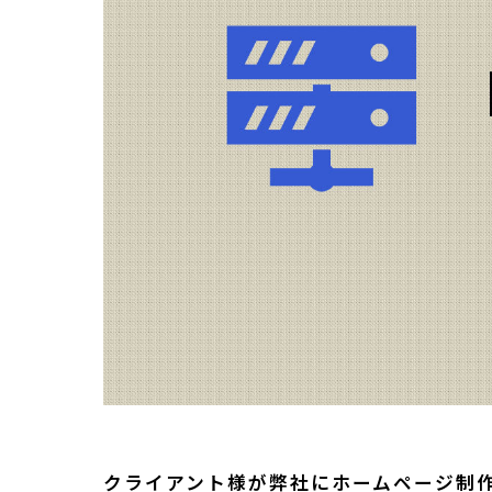
クライアント様が弊社にホームページ制