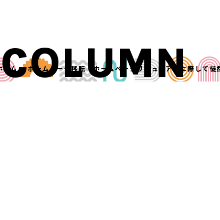
COLUMN
ホーム
»
ホームページ移転・ホームページリニューアルに際して徒