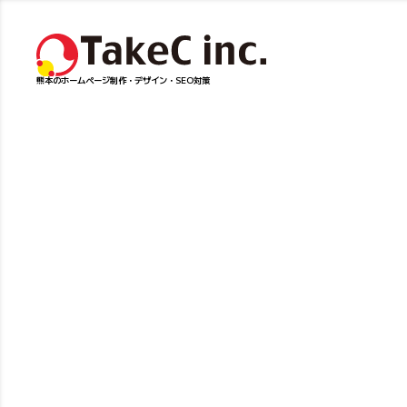
熊本のホームページ制作・デザイン・SEO対策