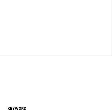
KEYWORD