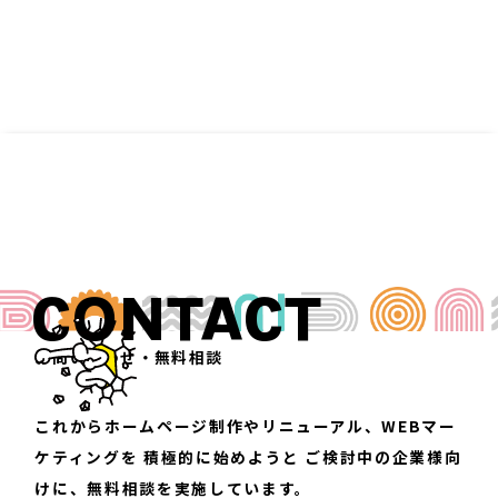
CONTACT
お問い合わせ・無料相談
これからホームページ制作やリニューアル、WEBマー
ケティングを
積極的に始めようと
ご検討中の企業様向
けに、無料相談を実施しています。