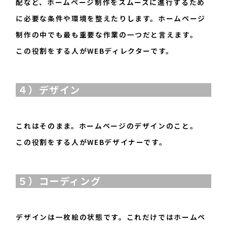
配など、ホームページ制作をスムーズに進行するため
に必要な条件や環境を整えたりします。ホームページ
制作の中でも最も重要な作業の一つだと言えます。
この役割をする人がWEBディレクターです。
４）デザイン
これはそのまま。ホームページのデザインのこと。
この役割をする人がWEBデザイナーです。
５）コーディング
デザインは一枚絵の状態です。これだけではホームペ