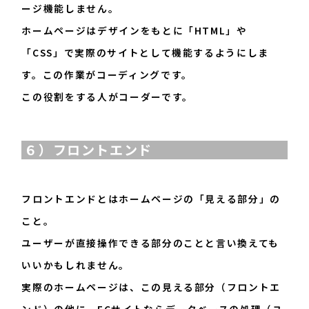
ージ機能しません。
ホームページはデザインをもとに「HTML」や
「CSS」で実際のサイトとして機能するようにしま
す。この作業がコーディングです。
この役割をする人がコーダーです。
６）フロントエンド
フロントエンドとはホームページの「見える部分」の
こと。
ユーザーが直接操作できる部分のことと言い換えても
いいかもしれません。
実際のホームページは、この見える部分（フロントエ
ンド）の他に、ECサイトならデータベースの処理（ユ