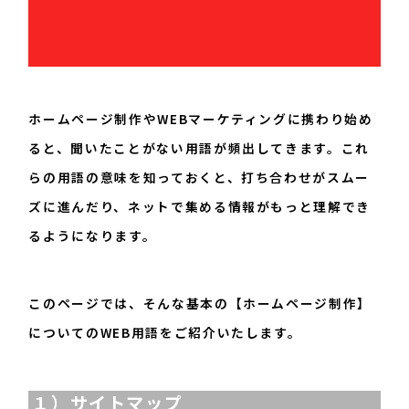
096-200-8603
平日：9:00~17:45
ホームページ制作やWEBマーケティングに携わり始め
ると、聞いたことがない用語が頻出してきます。これ
らの用語の意味を知っておくと、打ち合わせがスムー
ズに進んだり、ネットで集める情報がもっと理解でき
るようになります。
このページでは、そんな基本の【ホームページ制作】
についてのWEB用語をご紹介いたします。
１）サイトマップ