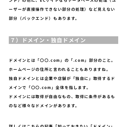
ーザーが直接操作できない部分の処理）など見えない
部分（バックエンド）もあります。
７）ドメイン・独自ドメイン
ドメインとは「〇〇.com」の「.com」部分のこと。
ホームページの住所と言われることもありますね。
独自ドメインとは企業や店舗が「独自に」取得するド
メインで「〇〇.com」全体を指します。
ドメインには取得が自由なもの、取得に条件があるも
のなど様々なドメインがあります。
詳しくはこちらの記事
「知っておきたい「ドメイン」