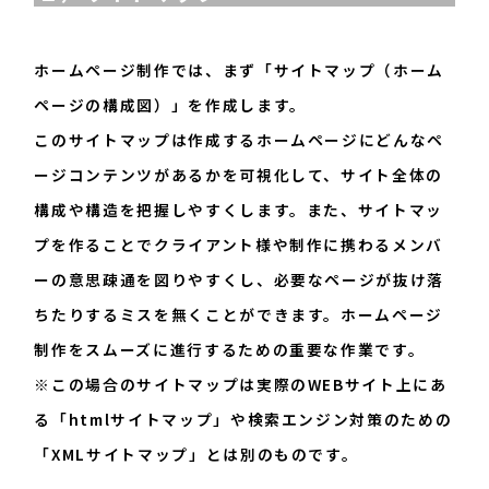
ホームページ制作では、まず「サイトマップ（ホーム
ページの構成図）」を作成します。
このサイトマップは作成するホームページにどんなペ
ージコンテンツがあるかを可視化して、サイト全体の
構成や構造を把握しやすくします。また、サイトマッ
プを作ることでクライアント様や制作に携わるメンバ
ーの意思疎通を図りやすくし、必要なページが抜け落
ちたりするミスを無くことができます。ホームページ
制作をスムーズに進行するための重要な作業です。
※この場合のサイトマップは実際のWEBサイト上にあ
る「htmlサイトマップ」や検索エンジン対策のための
「XMLサイトマップ」とは別のものです。