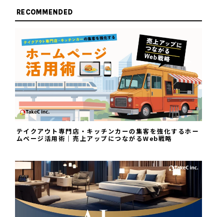
RECOMMENDED
テイクアウト専門店・キッチンカーの集客を強化するホー
ムページ活用術｜売上アップにつながるWeb戦略