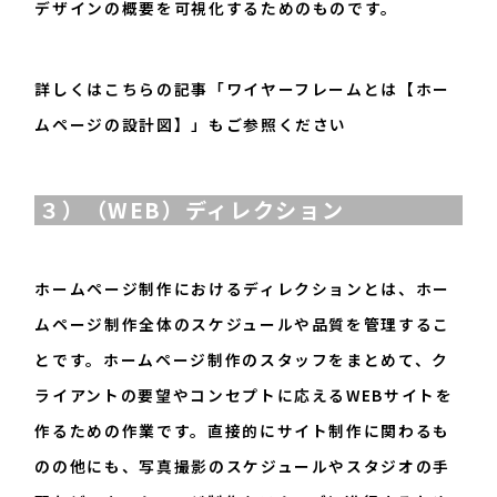
デザインの概要を可視化するためのものです。
詳しくはこちらの記事「
ワイヤーフレームとは【ホー
ムページの設計図】
」もご参照ください
３）（WEB）ディレクション
ホームページ制作におけるディレクションとは、ホー
ムページ制作全体のスケジュールや品質を管理するこ
とです。ホームページ制作のスタッフをまとめて、ク
ライアントの要望やコンセプトに応えるWEBサイトを
作るための作業です。直接的にサイト制作に関わるも
のの他にも、写真撮影のスケジュールやスタジオの手