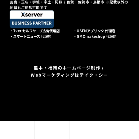
山鹿・玉名・宇城・宇土・阿蘇 / 佐賀：佐賀市・鳥栖市 ※記載以外の
地域もご相談可能です
・Tver セルフサーブ広告代理店
・USENアプリンク 代理店
・スマートニュース 代理店
・GMOmakeshop 代理店
熊本・福岡のホームページ制作 /
Webマーケティングはテイク・シー