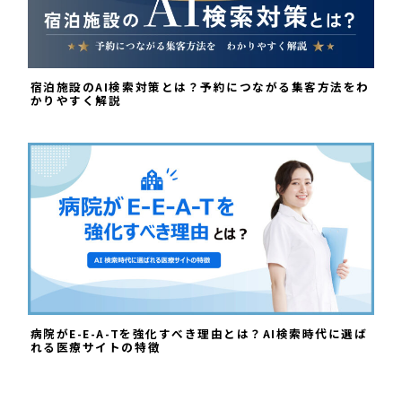
宿泊施設のAI検索対策とは？予約につながる集客方法をわ
かりやすく解説
病院がE-E-A-Tを強化すべき理由とは？AI検索時代に選ば
れる医療サイトの特徴