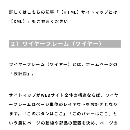
詳しくはこちらの記事「
【HTML】サイトマップとは
【XML】
」もご参照ください
２）ワイヤーフレーム（ワイヤー）
ワイヤーフレーム（ワイヤー）とは、ホームページの
「設計図」。
サイトマップがWEBサイト全体の構造ならば、ワイヤ
ーフレームはページ単位のレイアウトを設計図となり
ます。「このボタンはここ」「このバナーはここ」と
いう風にページの動線や部品の配置を決め、ページの