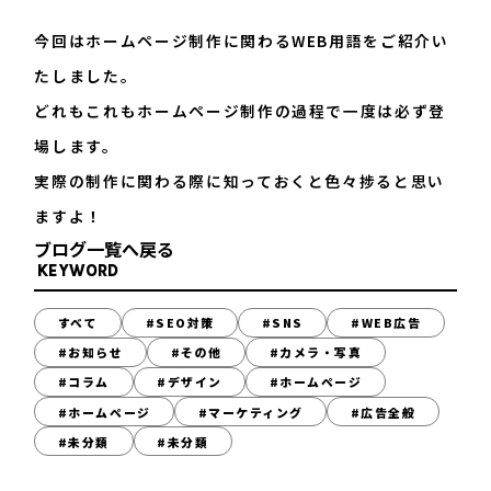
今回はホームページ制作に関わるWEB用語をご紹介い
たしました。
どれもこれもホームページ制作の過程で一度は必ず登
場します。
実際の制作に関わる際に知っておくと色々捗ると思い
ますよ！
ブログ一覧へ戻る
KEYWORD
すべて
#SEO対策
#SNS
#WEB広告
#お知らせ
#その他
#カメラ・写真
#コラム
#デザイン
#ホームページ
#ホームページ
#マーケティング
#広告全般
#未分類
#未分類