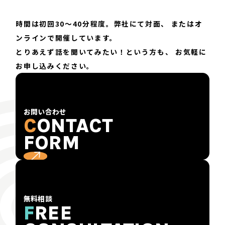
時間は初回30〜40分程度。弊社にて対面、
またはオ
ンラインで開催しています。
とりあえず話を聞いてみたい！という方も、
お気軽に
お申し込みください。
お問い合わせ
C
ONTACT
FORM
無料相談
F
REE