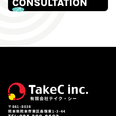
CONSULTATION
〒861-8038
熊本県熊本市東区長嶺東1-3-44