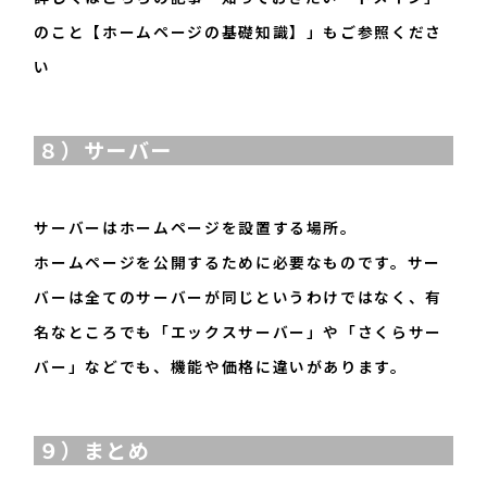
のこと【ホームページの基礎知識】」
もご参照くださ
い
８）サーバー
サーバーはホームページを設置する場所。
ホームページを公開するために必要なものです。サー
バーは全てのサーバーが同じというわけではなく、有
名なところでも「エックスサーバー」や「さくらサー
バー」などでも、機能や価格に違いがあります。
９）まとめ