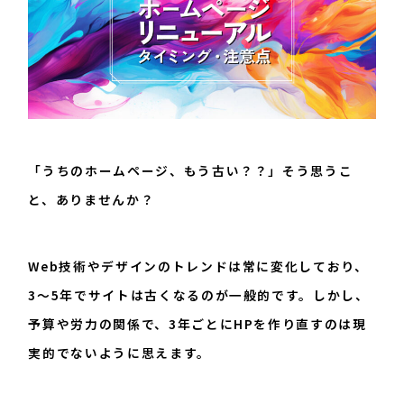
096-200-8603
平日：9:00~17:45
「うちのホームページ、もう古い？？」そう思うこ
と、ありませんか？
Web技術やデザインのトレンドは常に変化しており、
3〜5年でサイトは古くなるのが一般的です。しかし、
予算や労力の関係で、3年ごとにHPを作り直すのは現
実的でないように思えます。