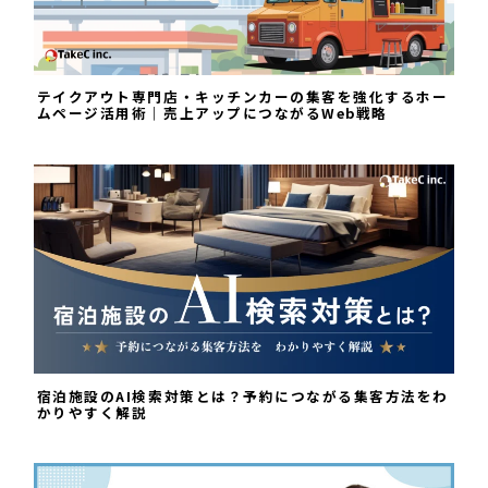
テイクアウト専門店・キッチンカーの集客を強化するホー
ムページ活用術｜売上アップにつながるWeb戦略
宿泊施設のAI検索対策とは？予約につながる集客方法をわ
かりやすく解説