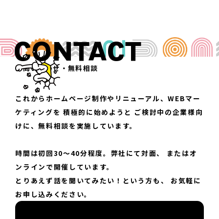
CONTACT
お問い合わせ・無料相談
これからホームページ制作やリニューアル、WEBマー
ケティングを
積極的に始めようと
ご検討中の企業様向
けに、無料相談を実施しています。
時間は初回30〜40分程度。弊社にて対面、
またはオ
ンラインで開催しています。
とりあえず話を聞いてみたい！という方も、
お気軽に
お申し込みください。