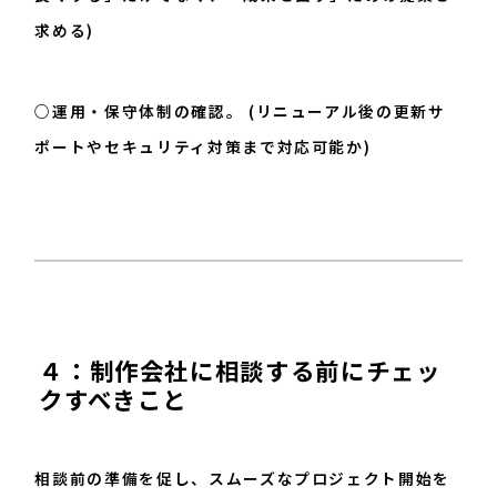
求める)
○運用・保守体制の確認。 (リニューアル後の更新サ
ポートやセキュリティ対策まで対応可能か)
４：制作会社に相談する前にチェッ
クすべきこと
相談前の準備を促し、スムーズなプロジェクト開始を