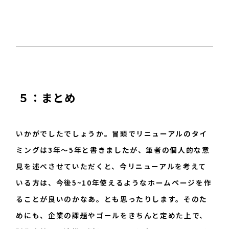
５：まとめ
いかがでしたでしょうか。冒頭でリニューアルのタイ
ミングは3年〜5年と書きましたが、筆者の個人的な意
見を述べさせていただくと、今リニューアルを考えて
いる方は、今後5~10年使えるようなホームページを作
ることが良いのかなあ。とも思ったりします。そのた
めにも、企業の課題やゴールをきちんと定めた上で、