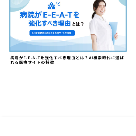
病院がE-E-A-Tを強化すべき理由とは？AI検索時代に選ば
れる医療サイトの特徴