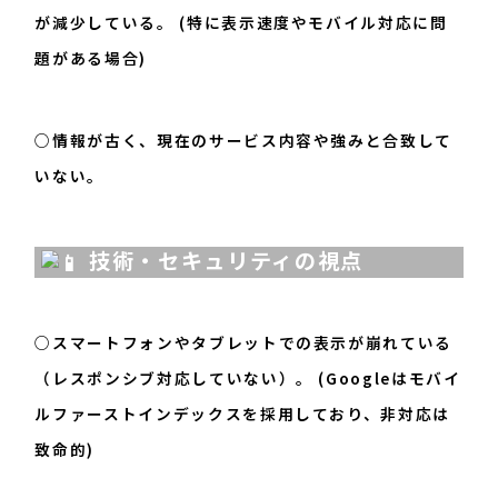
が減少している。 (特に表示速度やモバイル対応に問
題がある場合)
○情報が古く、現在のサービス内容や強みと合致して
いない。
技術・セキュリティの視点
○スマートフォンやタブレットでの表示が崩れている
（レスポンシブ対応していない）。 (Googleはモバイ
ルファーストインデックスを採用しており、非対応は
致命的)