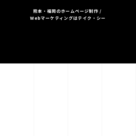
熊本・福岡のホームページ制作 /
Webマーケティングはテイク・シー