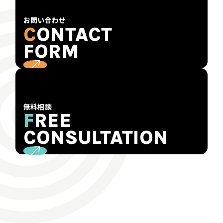
お問い合わせ
C
ONTACT
FORM
無料相談
F
REE
CONSULTATION