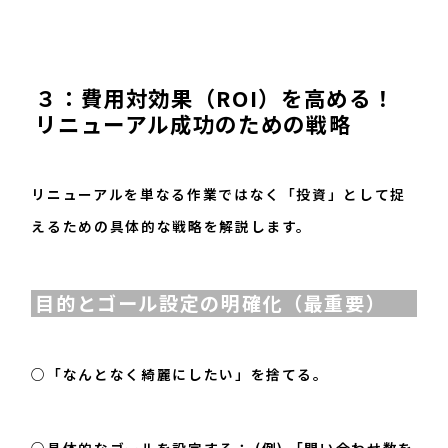
３：費用対効果（ROI）を高める！
リニューアル成功のための戦略
リニューアルを単なる作業ではなく「投資」として捉
えるための具体的な戦略を解説します。
目的とゴール設定の明確化（最重要）
○「なんとなく綺麗にしたい」を捨てる。
○具体的なゴールを設定する： (例) 「問い合わせ数を