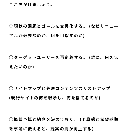
こころがけましょう。
○現状の課題とゴールを文書化する。 (なぜリニュー
アルが必要なのか、何を目指すのか)
○ターゲットユーザーを再定義する。 (誰に、何を伝
えたいのか)
○サイトマップと必須コンテンツのリストアップ。
(現行サイトの何を継承し、何を捨てるのか)
○概算予算と納期を決めておく。 (予算感と希望納期
を事前に伝えると、提案の質が向上する)