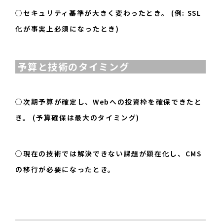
○セキュリティ基準が大きく変わったとき。 (例: SSL
化が事実上必須になったとき)
予算と技術のタイミング
○次期予算が確定し、Webへの投資枠を確保できたと
き。 (予算確保は最大のタイミング)
○現在の技術では解決できない課題が顕在化し、CMS
の移行が必要になったとき。