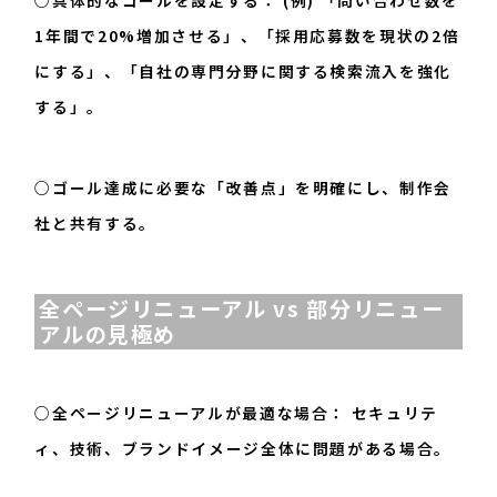
1年間で20%増加させる」、「採用応募数を現状の2倍
にする」、「自社の専門分野に関する検索流入を強化
する」。
○ゴール達成に必要な「改善点」を明確にし、制作会
社と共有する。
全ページリニューアル vs 部分リニュー
アルの見極め
○全ページリニューアルが最適な場合： セキュリテ
ィ、技術、ブランドイメージ全体に問題がある場合。