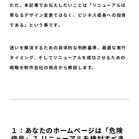
ただ、本記事でお伝えしたいことは「リニューアルは
単なるデザイン変更ではなく、ビジネス成長への投資
である」という事です。
迷いを解消するための具体的な判断基準、最適な実行
タイミング、そしてリニューアルを成功させるための
戦略を制作会社の視点から解説します。
１：あなたのホームページは「危険
信号」？ リニューアルを検討すべき