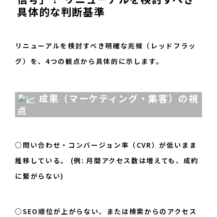
具体的な判断基準
リニューアルを検討すべき明確な兆候（レッドフラッ
グ）を、4つの観点から具体的に示します。
成果（マーケティング・集客）の視
点
○問い合わせ・コンバージョン率（CVR）が低いまま
推移している。 (例: 月間アクセス数は増えても、成約
に繋がらない)
○SEO順位が上がらない、または検索からのアクセス