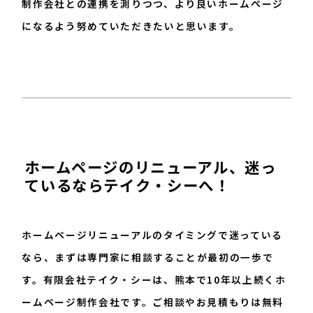
制作会社との連携を測りつつ、より良いホームページ
になるよう努めていただきたいと思います。
ホームページのリニューアル、迷っ
ているならテイク・シーへ！
ホームページリニューアルのタイミングで迷っている
なら、まずは専門家に相談することが最初の一歩で
す。有限会社テイク・シーは、熊本で10年以上続くホ
ームページ制作会社です。ご相談やお見積もりは無料