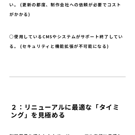
い。 (更新の都度、制作会社への依頼が必要でコスト
がかかる)
○使用しているCMSやシステムがサポート終了してい
る。 (セキュリティと機能拡張が不可能になる)
２：リニューアルに最適な「タイミ
ング」を見極める