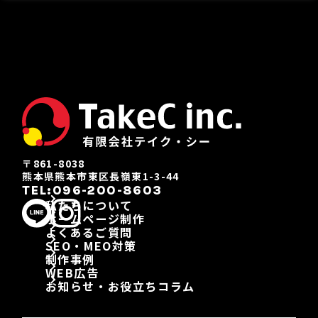
〒861-8038
熊本県熊本市東区長嶺東1-3-44
TEL:096-200-8603
私たちについて
ホームページ制作
よくあるご質問
SEO・MEO対策
制作事例
WEB広告
お知らせ・お役立ちコラム