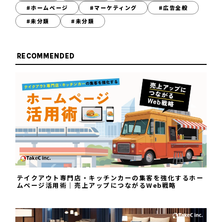
#ホームページ
#マーケティング
#広告全般
#未分類
#未分類
RECOMMENDED
テイクアウト専門店・キッチンカーの集客を強化するホー
ムページ活用術｜売上アップにつながるWeb戦略