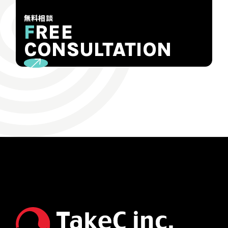
無料相談
F
REE
CONSULTATION