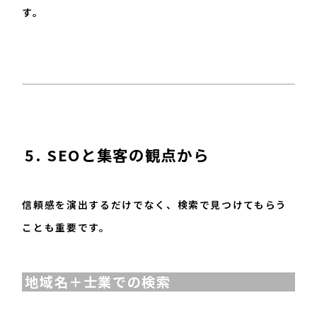
す。
5. SEOと集客の観点から
信頼感を演出するだけでなく、検索で見つけてもらう
ことも重要です。
地域名＋士業での検索