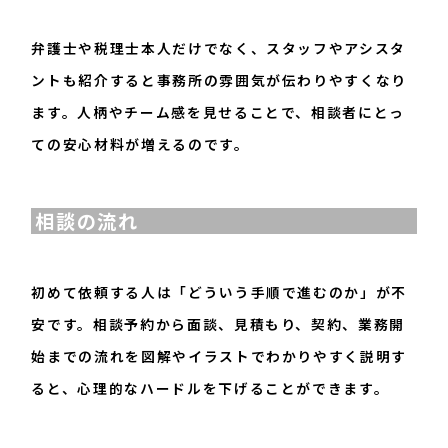
弁護士や税理士本人だけでなく、スタッフやアシスタ
ントも紹介すると事務所の雰囲気が伝わりやすくなり
ます。人柄やチーム感を見せることで、相談者にとっ
ての安心材料が増えるのです。
相談の流れ
初めて依頼する人は「どういう手順で進むのか」が不
安です。相談予約から面談、見積もり、契約、業務開
始までの流れを図解やイラストでわかりやすく説明す
ると、心理的なハードルを下げることができます。