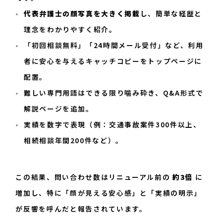
代表弁護士の顔写真を大きく掲載
し、簡単な経歴と
理念をわかりやすく紹介。
「初回相談無料」「24時間メール受付」など、利用
者に安心を与えるキャッチコピーをトップページに
配置。
難しい専門用語はできる限り噛み砕き、Q&A形式で
解説ページを追加。
実績を数字で表現（例：交通事故案件300件以上、
相続相談年間200件など）。
この結果、問い合わせ数はリニューアル前の
約3倍
に
増加し、特に「顔が見える安心感」と「実績の明示」
が反響を呼んだと報告されています。