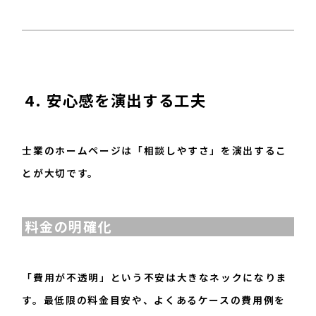
4. 安心感を演出する工夫
士業のホームページは「相談しやすさ」を演出するこ
とが大切です。
料金の明確化
「費用が不透明」という不安は大きなネックになりま
す。最低限の料金目安や、よくあるケースの費用例を