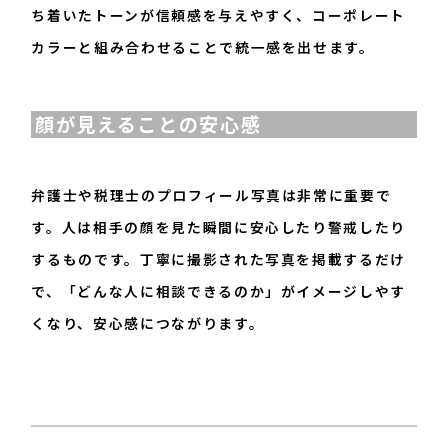
ち着いたトーンが信頼感を与えやすく、コーポレート
カラーと組み合わせることで統一感を出せます。
顔が見えることの安心感
弁護士や税理士のプロフィール写真は非常に重要で
す。人は相手の顔を見た瞬間に安心したり警戒したり
するものです。丁寧に撮影された写真を掲載するだけ
で、「どんな人に相談できるのか」がイメージしやす
くなり、安心感につながります。