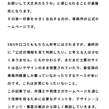
お願いして大丈夫だろうか」と感じられることが最優
先になります。
その第一印象を大きく左右するのが、事務所の公式ホ
ームページです。
SNSや口コミももちろん参考にはされますが、最終的
に「公式の情報を見て判断したい」と考える人は少な
くありません。にもかかわらず、まだまだ士業のサイ
トは古いデザインのまま放置されていたり、最低限の
事務所概要しか載っていなかったりするケースが多い
のです。これは非常にもったいないこと。
この記事では、弁護士や税理士がホームページを通じ
て信頼を得るために必要なポイントを、デザイン・コ
ンテンツ・集客の観点から詳しく解説していきます。