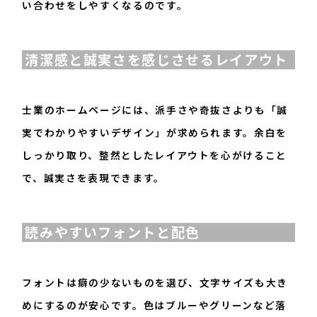
い合わせをしやすくなるのです。
清潔感と誠実さを感じさせるレイアウト
士業のホームページには、派手さや奇抜さよりも「誠
実でわかりやすいデザイン」が求められます。余白を
しっかり取り、整然としたレイアウトを心がけること
で、誠実さを表現できます。
読みやすいフォントと配色
フォントは癖の少ないものを選び、文字サイズも大き
めにするのが安心です。色はブルーやグリーンなど落