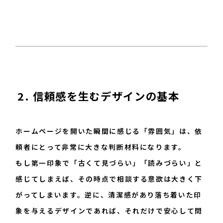
2. 信頼感を生むデザインの基本
ホームページを開いた瞬間に感じる「雰囲気」は、依
頼者にとって非常に大きな判断材料になります。
もし第一印象で「古くて見づらい」「読みづらい」と
感じてしまえば、その時点で相談する意欲は大きく下
がってしまいます。逆に、清潔感があり落ち着いた印
象を与えるデザインであれば、それだけで安心して問