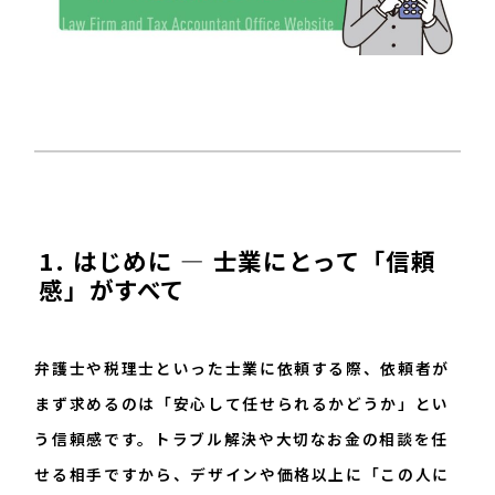
096-200-8603
平日：9:00~17:45
1. はじめに ― 士業にとって「信頼
感」がすべて
弁護士や税理士といった士業に依頼する際、依頼者が
まず求めるのは「安心して任せられるかどうか」とい
う信頼感です。トラブル解決や大切なお金の相談を任
せる相手ですから、デザインや価格以上に「この人に