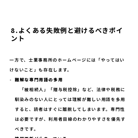
8.よくある失敗例と避けるべきポイ
ント
一方で、士業事務所のホームページには「やってはい
けないこと」も存在します。
難解な専門用語の多用
「被相続人」「贈与税控除」など、法律や税務に
馴染みのない人にとっては理解が難しい用語を多用
すると、読者はすぐに離脱してしまいます。専門性
は必要ですが、利用者目線のわかりやすさを優先す
べきです。