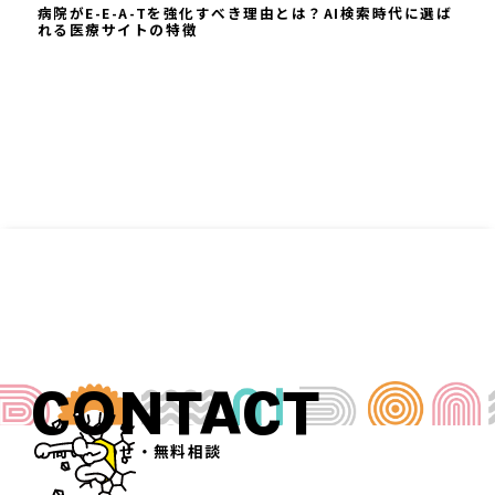
病院がE-E-A-Tを強化すべき理由とは？AI検索時代に選ば
れる医療サイトの特徴
CONTACT
お問い合わせ・無料相談