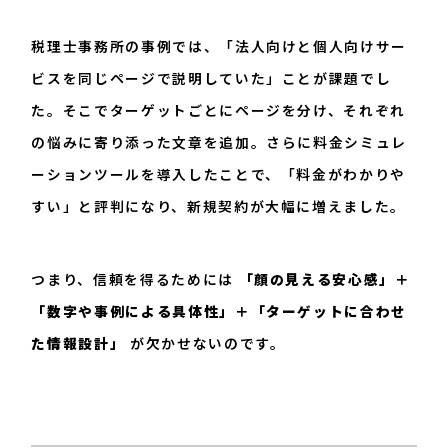
税理士事務所の事例では、「法人向けと個人向けサー
ビスを同じページで説明していた」ことが課題でし
た。そこでターゲットごとにページを分け、それぞれ
の悩みに寄り添った文章を追加。さらに料金シミュレ
ーションツールを導入したことで、「料金がわかりや
すい」と評判になり、新規契約が大幅に増えました。
つまり、信頼を得るためには
「顔の見える安心感」＋
「数字や事例による具体性」＋「ターゲットに合わせ
た情報設計」
が欠かせないのです。