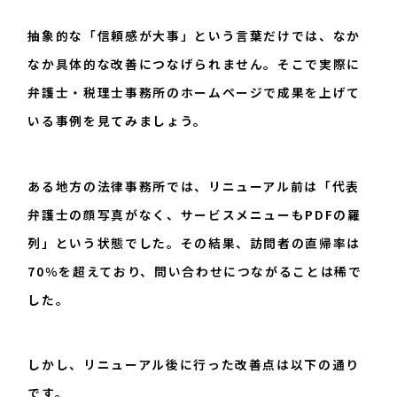
抽象的な「信頼感が大事」という言葉だけでは、なか
なか具体的な改善につなげられません。そこで実際に
弁護士・税理士事務所のホームページで成果を上げて
いる事例を見てみましょう。
ある地方の法律事務所では、リニューアル前は「代表
弁護士の顔写真がなく、サービスメニューもPDFの羅
列」という状態でした。その結果、訪問者の直帰率は
70％を超えており、問い合わせにつながることは稀で
した。
しかし、リニューアル後に行った改善点は以下の通り
です。