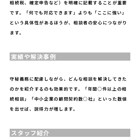
相続税、確定申告など）を明確に記載することが重要
です。「何でも対応できます」よりも「ここに強い」
という具体性があるほうが、相談者の安心につながり
ます。
実績や解決事例
守秘義務に配慮しながら、どんな相談を解決してきた
のかを紹介するのも効果的です。「年間○件以上の相
続相談」「中小企業の顧問契約数○社」といった数値
を出せば、説得力が増します。
スタッフ紹介