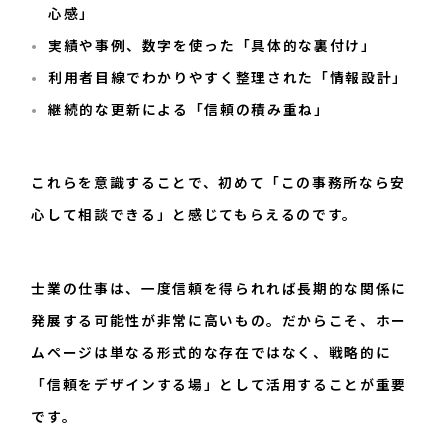
心感」
実績や事例、数字を使った「具体的な裏付け」
利用者目線でわかりやすく整理された「情報設計」
継続的な更新による「信頼の積み重ね」
これらを意識することで、初めて「この事務所なら安
心して相談できる」と感じてもらえるのです。
士業の仕事は、一度信頼を得られれば長期的な関係に
発展する可能性が非常に高いもの。だからこそ、ホー
ムページは単なる形式的な存在ではなく、戦略的に
「信頼をデザインする場」として活用することが重要
です。