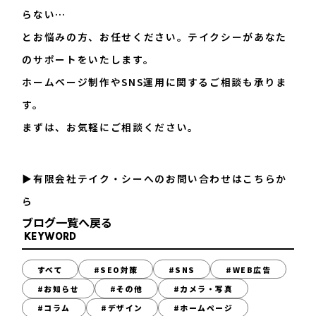
らない…
とお悩みの方、お任せください。テイクシーがあなた
のサポートをいたします。
ホームページ制作やSNS運用に関するご相談も承りま
す。
まずは、お気軽にご相談ください。
▶︎有限会社テイク・シーへのお問い合わせはこちらか
ら
ブログ一覧へ戻る
KEYWORD
すべて
#SEO対策
#SNS
#WEB広告
#お知らせ
#その他
#カメラ・写真
#コラム
#デザイン
#ホームページ