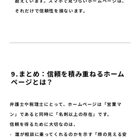
超えています。スマホで見づらいホームページは、
それだけで信頼性を損ないます。
9.まとめ：信頼を積み重ねるホーム
ページとは？
弁護士や税理士にとって、ホームページは「営業マ
ン」であると同時に「名刺以上の存在」です。
信頼を得るために大切なのは、
誰が相談に乗ってくれるのかを示す「顔の見える安