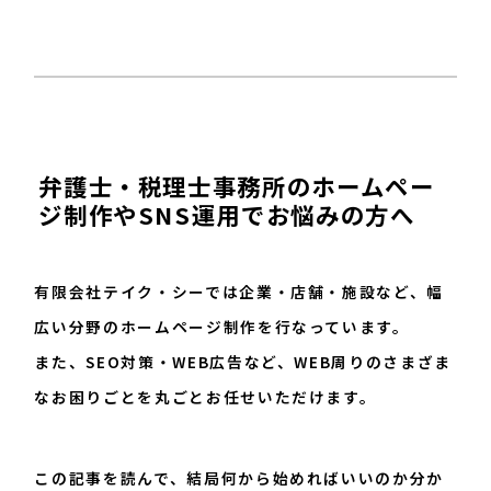
弁護士・税理士事務所のホームペー
ジ制作やSNS運用でお悩みの方へ
有限会社テイク・シーでは企業・店舗・施設など、幅
広い分野のホームページ制作を行なっています。
また、SEO対策・WEB広告など、WEB周りのさまざま
なお困りごとを丸ごとお任せいただけます。
この記事を読んで、結局何から始めればいいのか分か