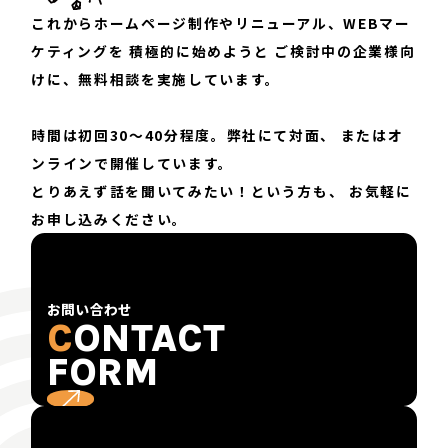
これからホームページ制作やリニューアル、WEBマー
ケティングを
積極的に始めようと
ご検討中の企業様向
けに、無料相談を実施しています。
時間は初回30〜40分程度。弊社にて対面、
またはオ
ンラインで開催しています。
とりあえず話を聞いてみたい！という方も、
お気軽に
お申し込みください。
お問い合わせ
C
ONTACT
FORM