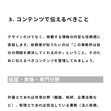
3. コンテンツで伝えるべきこと
デザインだけでなく、掲載する情報の内容も信頼感に
直結します。依頼者が知りたいのは「この事務所は自
分の問題を解決してくれるのか」ということ。そのた
めに伝えるべきコンテンツを整理してみましょう。
経歴・資格・専門分野
弁護士であれば得意分野（離婚、相続、企業法務な
ど）、税理士であれば担当している業務（法人税務、