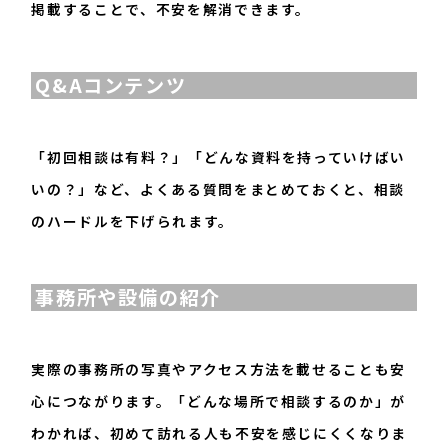
掲載することで、不安を解消できます。
Q&Aコンテンツ
「初回相談は有料？」「どんな資料を持っていけばい
いの？」など、よくある質問をまとめておくと、相談
のハードルを下げられます。
事務所や設備の紹介
実際の事務所の写真やアクセス方法を載せることも安
心につながります。「どんな場所で相談するのか」が
わかれば、初めて訪れる人も不安を感じにくくなりま