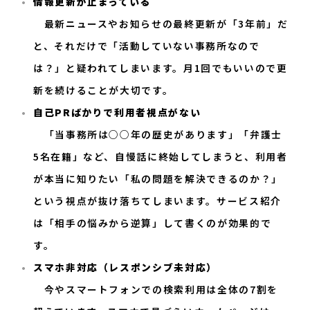
情報更新が止まっている
最新ニュースやお知らせの最終更新が「3年前」だ
と、それだけで「活動していない事務所なので
は？」と疑われてしまいます。月1回でもいいので更
新を続けることが大切です。
自己PRばかりで利用者視点がない
「当事務所は○○年の歴史があります」「弁護士
5名在籍」など、自慢話に終始してしまうと、利用者
が本当に知りたい「私の問題を解決できるのか？」
という視点が抜け落ちてしまいます。サービス紹介
は「相手の悩みから逆算」して書くのが効果的で
す。
スマホ非対応（レスポンシブ未対応）
今やスマートフォンでの検索利用は全体の7割を