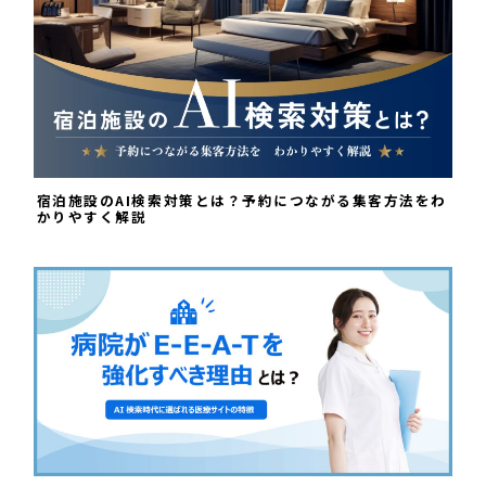
宿泊施設のAI検索対策とは？予約につながる集客方法をわ
かりやすく解説