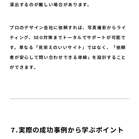
演出するのが難しい場合があります。
プロのデザイン会社に依頼すれば、写真撮影からライ
ティング、SEO対策までトータルでサポートが可能で
す。単なる「見栄えのいいサイト」ではなく、「依頼
者が安心して問い合わせできる導線」を設計すること
ができます。
7.実際の成功事例から学ぶポイント