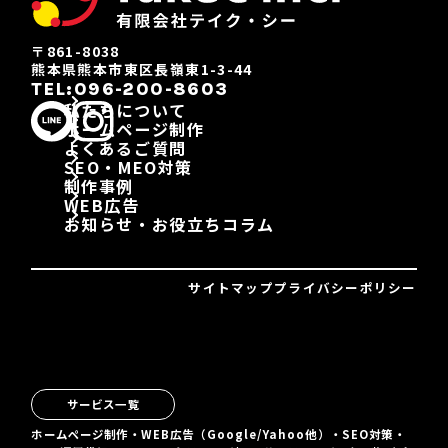
〒861-8038
熊本県熊本市東区長嶺東1-3-44
TEL:096-200-8603
私たちについて
ホームページ制作
よくあるご質問
SEO・MEO対策
制作事例
WEB広告
お知らせ・お役立ちコラム
サイトマップ
プライバシーポリシー
サービス一覧
ホームページ制作・WEB広告（Google/Yahoo他）・SEO対策・