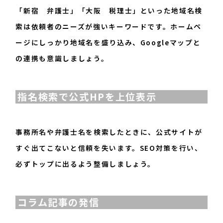
「新宿 弁護士」「大阪 税理士」といった地域名検
索は依頼者のニーズが強いキーワードです。ホームペ
ージにしっかり地域名を盛り込み、Googleマップと
の連携も意識しましょう。
指名検索で公式HPを上位表示
事務所名や弁護士名を検索したときに、公式サイトが
すぐ出てこないと信頼を失います。SEO対策を行い、
必ずトップに出るよう整備しましょう。
コラム記事の発信