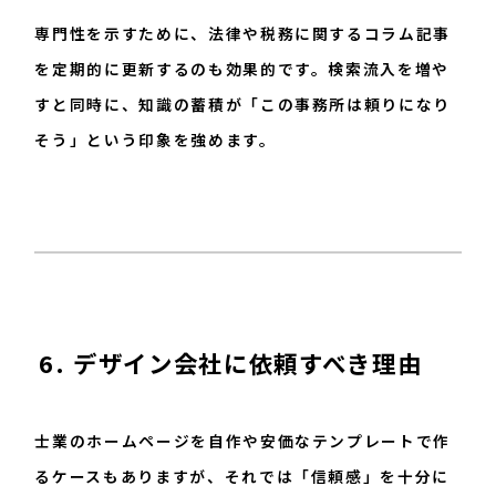
専門性を示すために、法律や税務に関するコラム記事
を定期的に更新するのも効果的です。検索流入を増や
すと同時に、知識の蓄積が「この事務所は頼りになり
そう」という印象を強めます。
6. デザイン会社に依頼すべき理由
士業のホームページを自作や安価なテンプレートで作
るケースもありますが、それでは「信頼感」を十分に