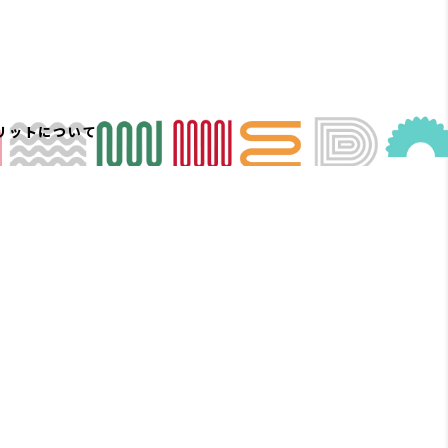
リットについて