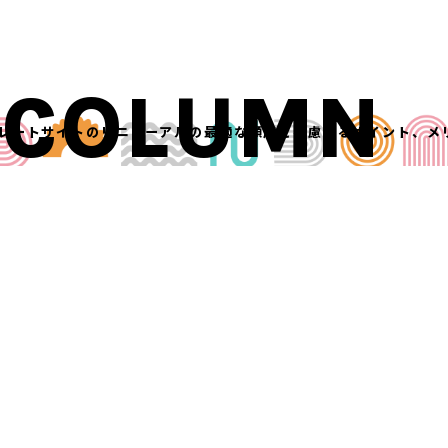
COLUMN
レートサイトのリニューアルの最適な頻度と考慮するポイント、メ