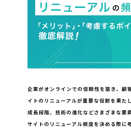
企業がオンラインでの信頼性を築き、顧
イトのリニューアルが重要な役割を果た
成長段階、技術の進化などさまざまな要
サイトのリニューアル頻度を決める際に