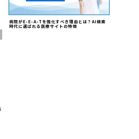
病院がE-E-A-Tを強化すべき理由とは？AI検索
時代に選ばれる医療サイトの特徴
が