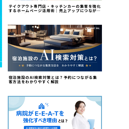
テイクアウト専門店・キッチンカーの集客を強化
するホームページ活用術｜売上アップにつながる
Web戦略
宿泊施設のAI検索対策とは？予約につながる集
客方法をわかりやすく解説