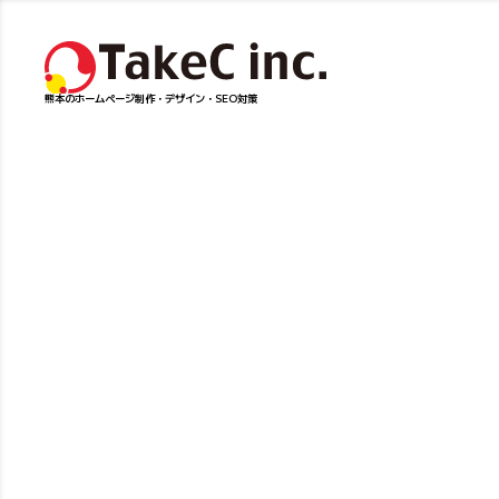
熊本のホームページ制作・デザイン・SEO対策