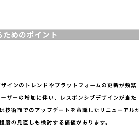
するためのポイント
デザインのトレンドやプラットフォームの更新が頻繁
ユーザーの増加に伴い、レスポンシブデザインが当た
度は技術面でのアップデートを意識したリニューアル
回程度の見直しも検討する価値があります。