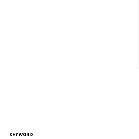
KEYWORD