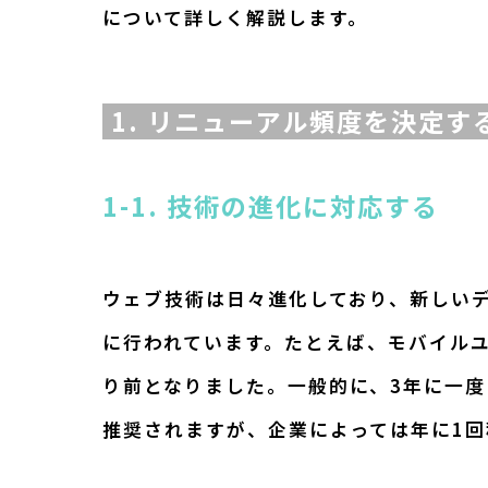
について詳しく解説します。
1. リニューアル頻度を決定
1-1. 技術の進化に対応する
ウェブ技術は日々進化しており、新しい
に行われています。たとえば、モバイル
り前となりました。一般的に、3年に一
推奨されますが、企業によっては年に1