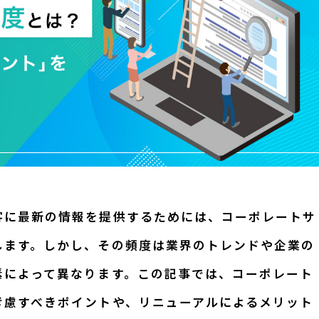
客に最新の情報を提供するためには、コーポレートサ
します。しかし、その頻度は業界のトレンドや企業の
素によって異なります。この記事では、コーポレート
考慮すべきポイントや、リニューアルによるメリット