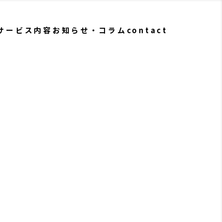
サービス内容
お知らせ・コラム
contact