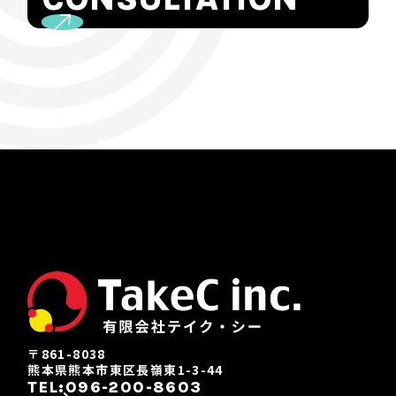
〒861-8038
熊本県熊本市東区長嶺東1-3-44
TEL:096-200-8603