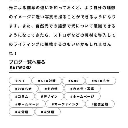
光による描写の違いを知っておくと、より自分の理想
のイメージに近い写真を撮ることができるようになり
ます。また、自然光での撮影で光について意識できる
ようになってきたら、ストロボなどの機材を導入して
のライティングに挑戦するのもいいかもしれません
ね！
ブログ一覧へ戻る
KEYWORD
すべて
#SEO対策
#SNS
#WEB広告
#お知らせ
#その他
#カメラ・写真
#コラム
#デザイン
#ホームページ
#ホームページ
#マーケティング
#広告全般
#未分類
#未分類