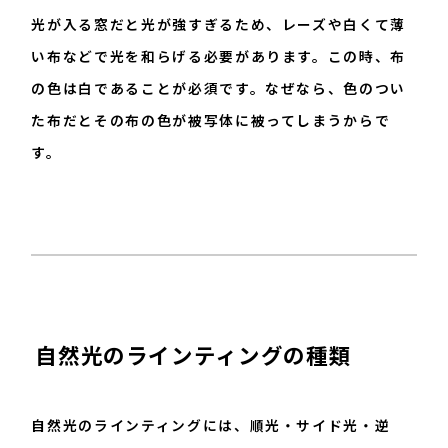
光が入る窓だと光が強すぎるため、レーズや白くて薄
い布などで光を和らげる必要があります。この時、布
の色は白であることが必須です。なぜなら、色のつい
た布だとその布の色が被写体に被ってしまうからで
す。
自然光のラインティングの種類
自然光のラインティングには、順光・サイド光・逆