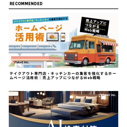
RECOMMENDED
テイクアウト専門店・キッチンカーの集客を強化するホー
ムページ活用術｜売上アップにつながるWeb戦略