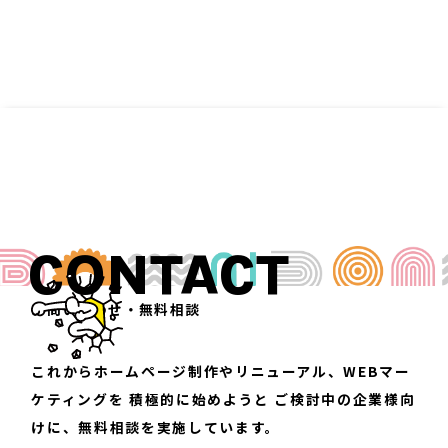
CONTACT
お問い合わせ・無料相談
これからホームページ制作やリニューアル、WEBマー
ケティングを
積極的に始めようと
ご検討中の企業様向
けに、無料相談を実施しています。