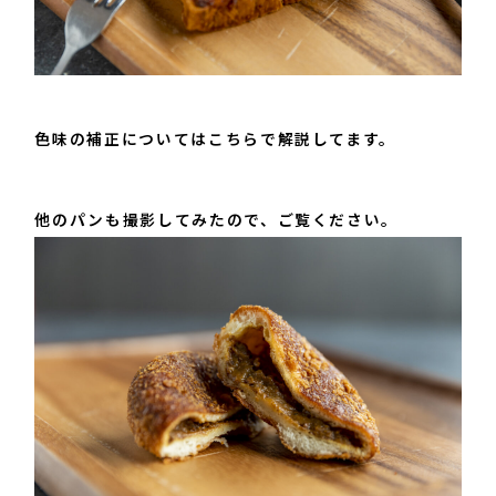
色味の補正についてはこちらで解説してます。
他のパンも撮影してみたので、ご覧ください。