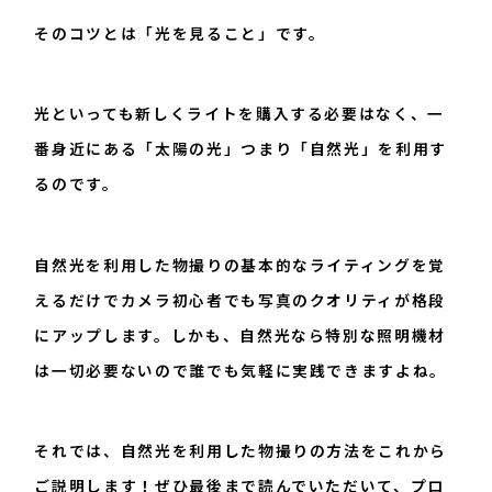
そのコツとは「光を見ること」です。
光といっても新しくライトを購入する必要はなく、一
番身近にある「太陽の光」つまり「自然光」を利用す
るのです。
自然光を利用した物撮りの基本的なライティングを覚
えるだけでカメラ初心者でも写真のクオリティが格段
にアップします。しかも、自然光なら特別な照明機材
は一切必要ないので誰でも気軽に実践できますよね。
それでは、自然光を利用した物撮りの方法をこれから
ご説明します！ぜひ最後まで読んでいただいて、プロ