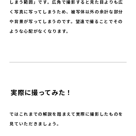
しまう範囲」です。広角で撮影すると見た目よりも広
く写真に写ってしまうため、被写体以外の余計な部分
や背景が写ってしまうのです。望遠で撮ることでその
ような心配がなくなります。
実際に撮ってみた！
ではこれまでの解説を踏まえて実際に撮影したものを
見ていただきましょう。