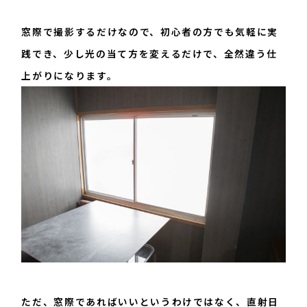
窓際で撮影するだけなので、初心者の方でも気軽に実
践でき、少し光の当て方を変えるだけで、全然違う仕
上がりになります。
ただ、窓際であればいいというわけではなく、直射日