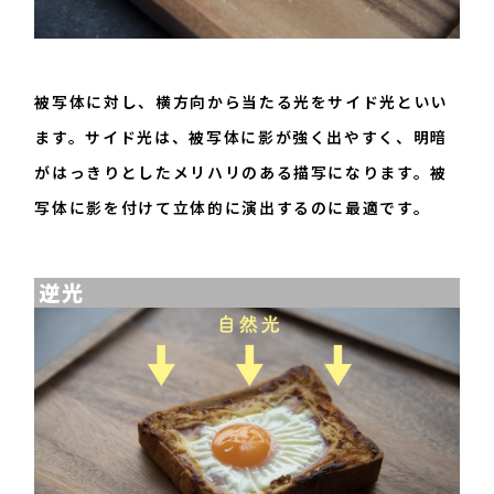
被写体に対し、横方向から当たる光をサイド光といい
ます。サイド光は、被写体に影が強く出やすく、明暗
がはっきりとしたメリハリのある描写になります。被
写体に影を付けて立体的に演出するのに最適です。
逆光