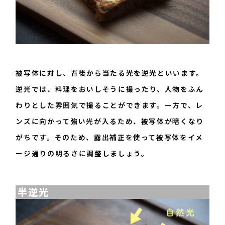
被写体に対し、背後から当たる光を逆光といいます。
逆光では、料理をおいしそうに撮ったり、人物をふん
わりとした雰囲気で撮ることができます。一方で、レ
ンズに向かって強い光が入るため、被写体が暗くなり
がちです。そのため、露出補正を使って被写体をイメ
ージ通りの明るさに調整しましょう。
半逆光