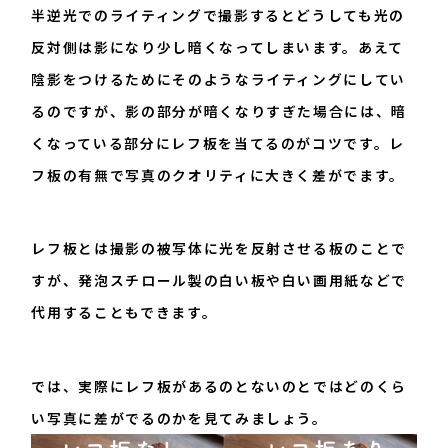
半逆光でのライティングで撮影するとどうしても光の
反対側は影になり少し暗くなってしまいます。あえて
陰影をつけるためにそのようなライティングにしてい
るのですが、影の部分が暗くなりすぎた場合には、暗
くなっている部分にレフ板を当てるのがコツです。レ
フ板の有無で写真のクオリティに大きく差がでます。
レフ板とは撮影の被写体に光を反射させる板のことで
すが、発泡スチロール製の白い板や白い画用紙などで
代用することもできます。
では、実際にレフ板があるのとないのとではどのくら
い写真に差がでるのかを見てみましょう。