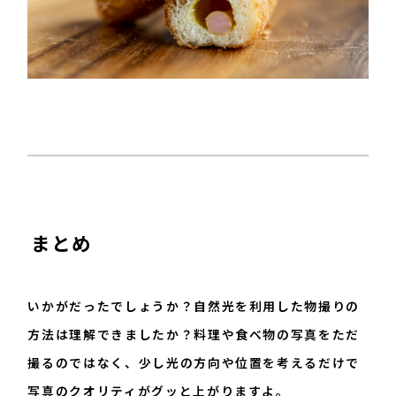
まとめ
いかがだったでしょうか？自然光を利用した物撮りの
方法は理解できましたか？料理や食べ物の写真をただ
撮るのではなく、少し光の方向や位置を考えるだけで
写真のクオリティがグッと上がりますよ。