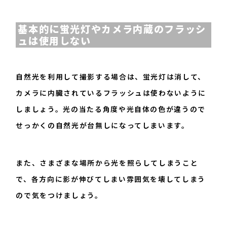
基本的に蛍光灯やカメラ内蔵のフラッシ
ュは使用しない
自然光を利用して撮影する場合は、蛍光灯は消して、
カメラに内臓されているフラッシュは使わないように
しましょう。光の当たる角度や光自体の色が違うので
せっかくの自然光が台無しになってしまいます。
また、さまざまな場所から光を照らしてしまうこと
で、各方向に影が伸びてしまい雰囲気を壊してしまう
ので気をつけましょう。