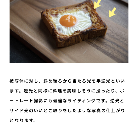
被写体に対し、斜め後ろから当たる光を半逆光といい
ます。逆光と同様に料理を美味しそうに撮ったり、ポ
ートレート撮影にも最適なライティングです。逆光と
サイド光のいいとこ取りをしたような写真の仕上がり
となります。