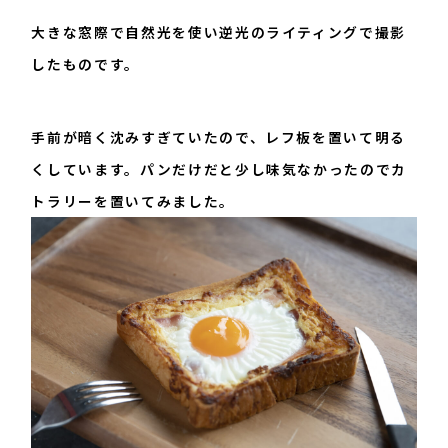
大きな窓際で自然光を使い逆光のライティングで撮影
したものです。
手前が暗く沈みすぎていたので、レフ板を置いて明る
くしています。パンだけだと少し味気なかったのでカ
トラリーを置いてみました。