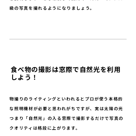
級の写真を撮れるようになりましょう。
食べ物の撮影は窓際で自然光を利用
しよう！
物撮りのライティングといわれるとプロが使う本格的
な照明機材が必要と思われがちですが、実は太陽の光
つまり「自然光」の入る窓際で撮影するだけで写真の
クオリティは格段に上がります。