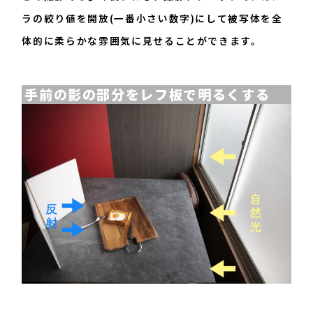
ラの絞り値を開放(一番小さい数字)にして被写体を全
体的に柔らかな雰囲気に見せることができます。
手前の影の部分をレフ板で明るくする