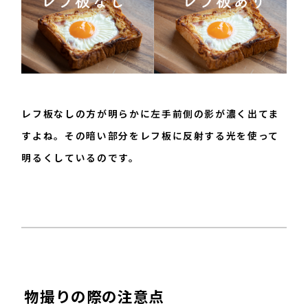
レフ板なしの方が明らかに左手前側の影が濃く出てま
すよね。その暗い部分をレフ板に反射する光を使って
明るくしているのです。
物撮りの際の注意点