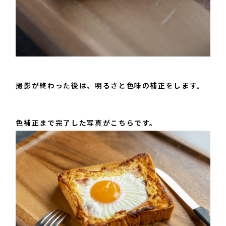
撮影が終わった後は、明るさと色味の補正をします。
色補正まで完了した写真がこちらです。