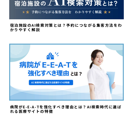
宿泊施設のAI検索対策とは？予約につながる集客方法をわ
かりやすく解説
病院がE-E-A-Tを強化すべき理由とは？AI検索時代に選ば
れる医療サイトの特徴