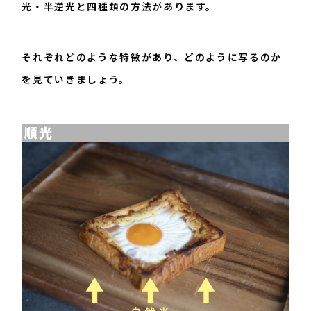
光・半逆光と四種類の方法があります。
それぞれどのような特徴があり、どのように写るのか
を見ていきましょう。
順光