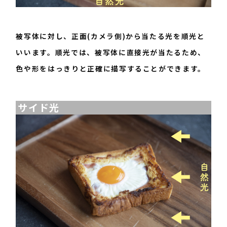
被写体に対し、正面(カメラ側)から当たる光を順光と
いいます。順光では、被写体に直接光が当たるため、
色や形をはっきりと正確に描写することができます。
サイド光