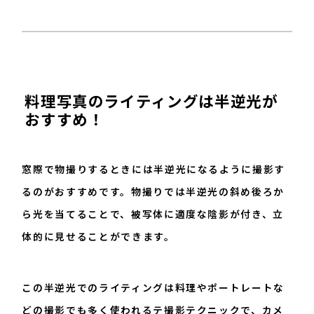
料理写真のライティングは半逆光が
おすすめ！
窓際で物撮りするときには半逆光になるように撮影す
るのがおすすめです。物撮りでは半逆光の斜め後ろか
ら光を当てることで、被写体に適度な陰影が付き、立
体的に見せることができます。
この半逆光でのライティングは料理やポートレートな
どの撮影でも多く使われるテ撮影テクニックで、カメ