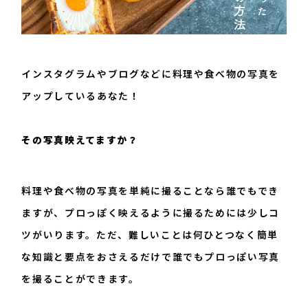
096-200-8603
平日：9:00~17:45
インスタグラムやブログなどに料理や食べ物の写真を
アップしているあなた！
その写真映えてますか？
料理や食べ物の写真を単純に撮ることなら誰でもでき
ますが、プロっぽく映えるように撮るためには少しコ
ツがいります。ただ、難しいことは何ひとつなく簡単
な知識と要点をおさえるだけで誰でもプロっぽい写真
を撮ることができます。