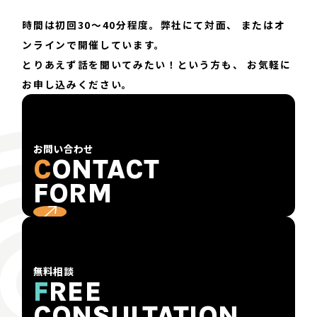
時間は初回30〜40分程度。弊社にて対面、
またはオ
ンラインで開催しています。
とりあえず話を聞いてみたい！という方も、
お気軽に
お申し込みください。
お問い合わせ
C
ONTACT
FORM
無料相談
F
REE
CONSULTATION