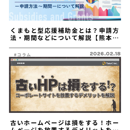
くまもと型応援補助金とは？申請方
法・期間などについて解説【熊本の
小規模事業者向け】
2026.02.18
#コラム
古いホームページは損をする！ホー
ムページを放置するデメリットを解