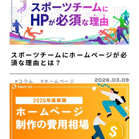
スポーツチームにホームページが必
須な理由とは？
2026.03.09
#コラム #ホームページ