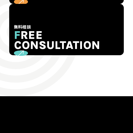
無料相談
F
REE
CONSULTATION