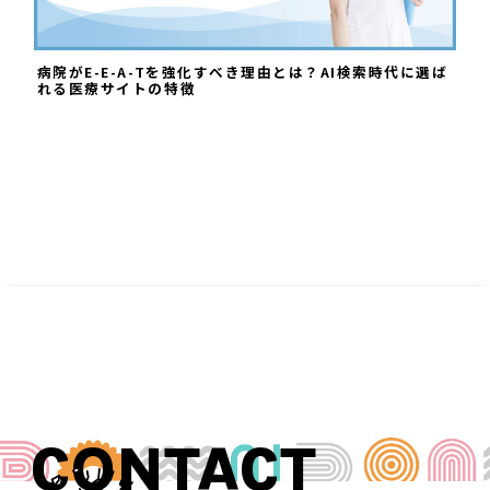
病院がE-E-A-Tを強化すべき理由とは？AI検索時代に選ば
れる医療サイトの特徴
CONTACT