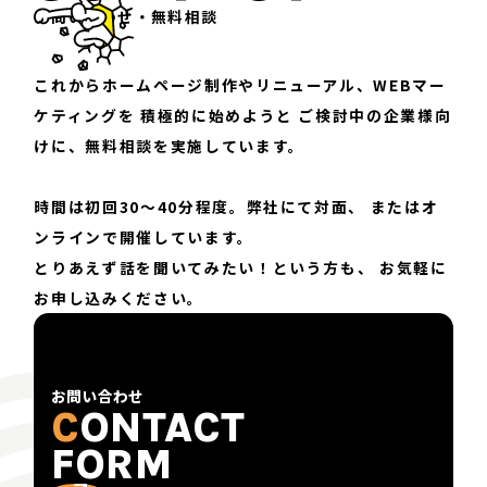
お問い合わせ・無料相談
これからホームページ制作やリニューアル、WEBマー
ケティングを
積極的に始めようと
ご検討中の企業様向
けに、無料相談を実施しています。
時間は初回30〜40分程度。弊社にて対面、
またはオ
ンラインで開催しています。
とりあえず話を聞いてみたい！という方も、
お気軽に
お申し込みください。
お問い合わせ
C
ONTACT
FORM