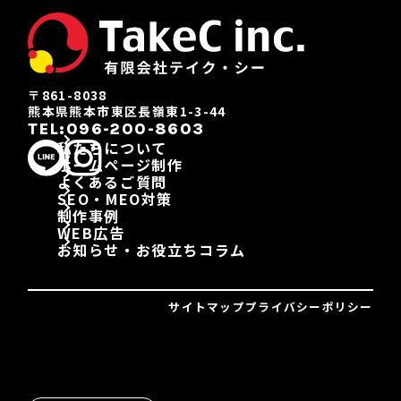
〒861-8038
熊本県熊本市東区長嶺東1-3-44
TEL:096-200-8603
私たちについて
ホームページ制作
よくあるご質問
SEO・MEO対策
制作事例
WEB広告
お知らせ・お役立ちコラム
サイトマップ
プライバシーポリシー