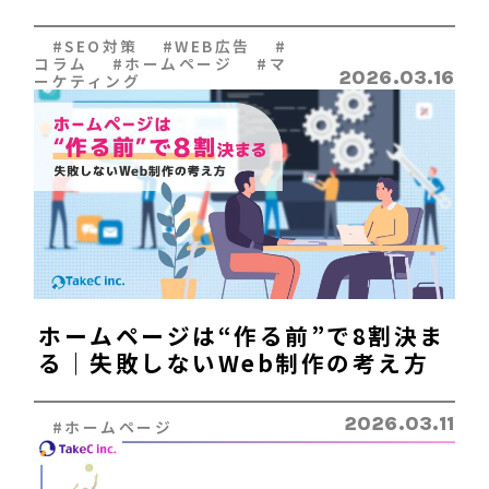
とは？
#SEO対策 #WEB広告 #
コラム #ホームページ #マ
2026.03.16
ーケティング
ホームページは“作る前”で8割決ま
る｜失敗しないWeb制作の考え方
2026.03.11
#ホームページ