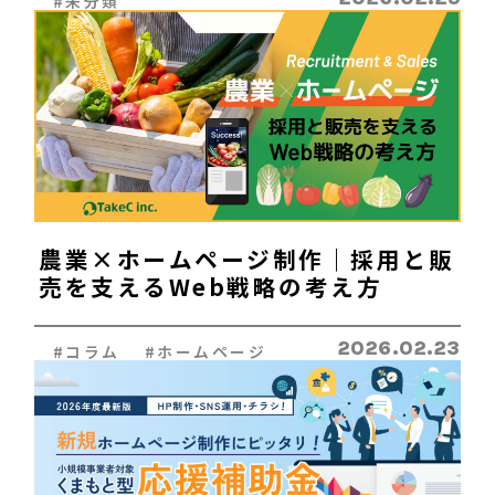
#未分類
農業×ホームページ制作｜採用と販
売を支えるWeb戦略の考え方
2026.02.23
#コラム #ホームページ