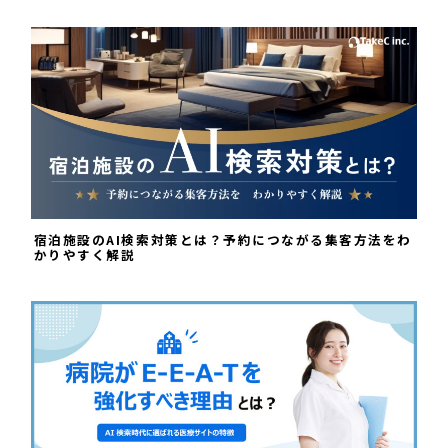
宿泊施設のAI検索対策とは？予約につながる集客方法をわ
かりやすく解説